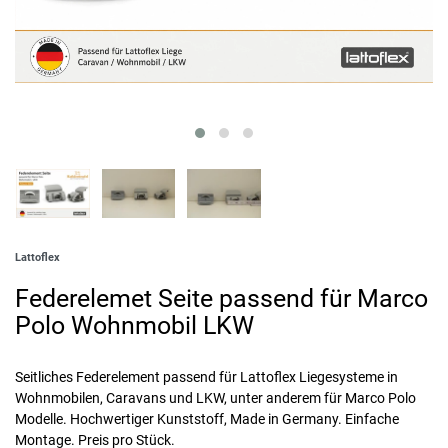
Lattoflex
Federelemet Seite passend für Marco
Polo Wohnmobil LKW
Seitliches Federelement passend für Lattoflex Liegesysteme in
Wohnmobilen, Caravans und LKW, unter anderem für Marco Polo
Modelle. Hochwertiger Kunststoff, Made in Germany. Einfache
Montage. Preis pro Stück.