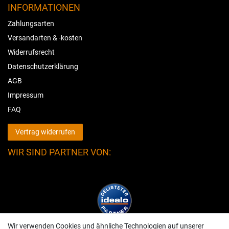
INFORMATIONEN
Zahlungsarten
Versandarten & -kosten
Widerrufsrecht
Datenschutzerklärung
AGB
Impressum
FAQ
Vertrag widerrufen
WIR SIND PARTNER VON:
Wir verwenden Cookies und ähnliche Technologien auf unserer