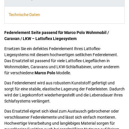
Technische Daten
Federelement Seite passend für Marco Polo Wohnmobil /
Caravan / LKW – Lattoflex Liegesystem
Ersetzen Sie ein defektes Federelement Ihres Lattoflex-
Liegesystems mit diesem hochwertigen seitlichen Federelement.
Das Ersatzteil ist passend für viele Lattoflex-Liegeflächen in
Wohnmobilen, Caravans und LKW-Schlafkabinen, unter anderem
für verschiedene
Marco Polo
Modelle.
Das Federelement wird aus robustem Kunststoff gefertigt und
sorgt für eine stabile, elastische Lagerung der Federleisten. Dadurch
wird der Liegekomfort wiederhergestellt und die Lebensdauer Ihres
Schlafsystems verlängert.
Das Ersatzteil eignet sich ideal zum Austausch gebrochener oder
verschlissener Federelemente und lässt sich einfach montieren.
Hochwertige Verarbeitung und langlebiges Material sorgen für