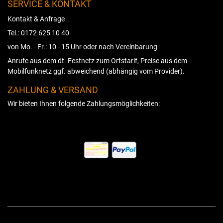
SERVICE & KONTAKT
Kontakt & Anfrage
Tel.: 0172 625 10 40
von Mo. - Fr.: 10 - 15 Uhr oder nach Vereinbarung
Anrufe aus dem dt. Festnetz zum Ortstarif, Preise aus dem
Mobilfunknetz ggf. abweichend (abhängig vom Provider).
ZAHLUNG & VERSAND
Wir bieten Ihnen folgende Zahlungsmöglichkeiten: