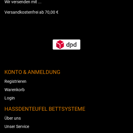
Wir versenden mit ...
Versandkostenfrei ab 70,00 €
KONTO & ANMELDUNG
Registrieren
Warenkorb
Login
HASSDENTEUFEL BETTSYSTEME
Über uns
Unser Service