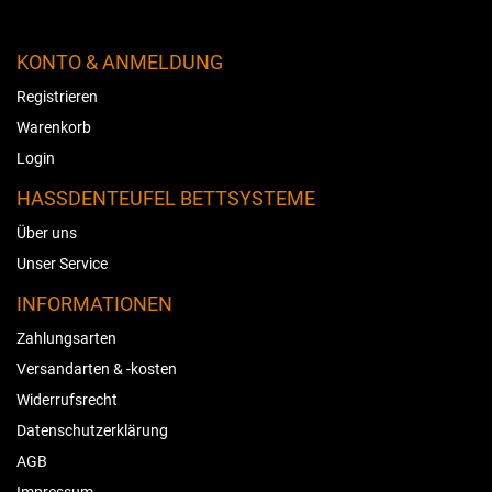
KONTO & ANMELDUNG
Registrieren
Warenkorb
Login
HASSDENTEUFEL BETTSYSTEME
Über uns
Unser Service
INFORMATIONEN
Zahlungsarten
Versandarten & -kosten
Widerrufsrecht
Datenschutzerklärung
AGB
Impressum