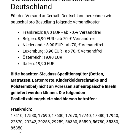
Deutschland
Für den Versand außerhalb Deutschland berechnen wir
pauschal pro Bestellung folgende Versandkosten
Frankreich: 8,90 EUR - ab 70,-€ Versandfrei
Belgien: 8,90 EUR - ab 70,-€ Versandfrei
Niederlande: 8,90 EUR - ab 70,-€ Versandfrei
Luxemburg: 8,90 EUR - ab 70,-€ Versandfrei
Österreich: 19,90 EUR
Italien: 19,90 EUR
Bitte beachten Sie, dass Speditionsgüter (Betten,
Matratzen, Lattenroste, Kinderkleiderschränke und
Polstermöbel) nicht an Adressen auf europäische Inseln
geliefert werden können. Die folgenden
Postleitzahlengebiete sind hiervon betroffen:
Frankreich:
17410, 17580, 17590, 17630, 17670, 17740, 17880, 17940,
22870, 29242, 29253, 29259, 56360, 56590, 56780, 85330,
85350