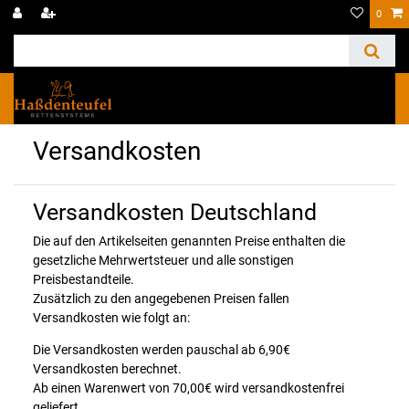
0
☰
Versandkosten
Versandkosten Deutschland
Die auf den Artikelseiten genannten Preise enthalten die
gesetzliche Mehrwertsteuer und alle sonstigen
Preisbestandteile.
Zusätzlich zu den angegebenen Preisen fallen
Versandkosten wie folgt an:
Die Versandkosten werden pauschal ab 6,90€
Versandkosten berechnet.
Ab einen Warenwert von 70,00€ wird versandkostenfrei
geliefert.