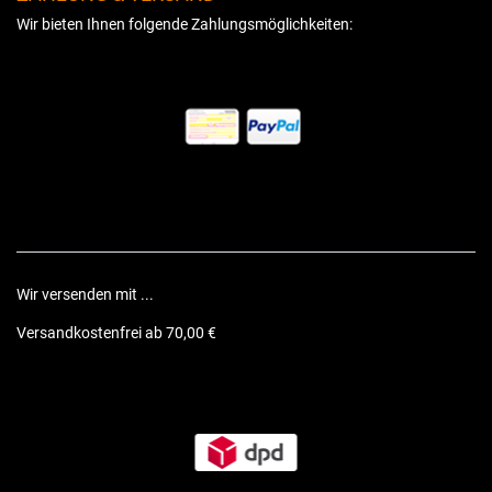
Wir bieten Ihnen folgende Zahlungsmöglichkeiten:
Wir versenden mit ...
Versandkostenfrei ab 70,00 €