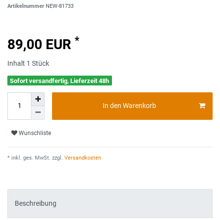
Artikelnummer
NEW-81733
*
89,00 EUR
Inhalt
1
Stück
Sofort versandfertig, Lieferzeit 48h
In den Warenkorb
Wunschliste
* inkl. ges. MwSt. zzgl.
Versandkosten
Beschreibung