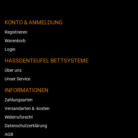
KONTO & ANMELDUNG
Registrieren
Warenkorb
Login
HASSDENTEUFEL BETTSYSTEME
Über uns
Unser Service
INFORMATIONEN
Zahlungsarten
Versandarten & -kosten
Widerrufsrecht
Datenschutzerklärung
AGB