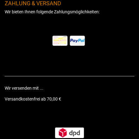
ZAHLUNG & VERSAND
Wir bieten Ihnen folgende Zahlungsmöglichkeiten:
Wir versenden mit ...
Versandkostenfrei ab 70,00 €