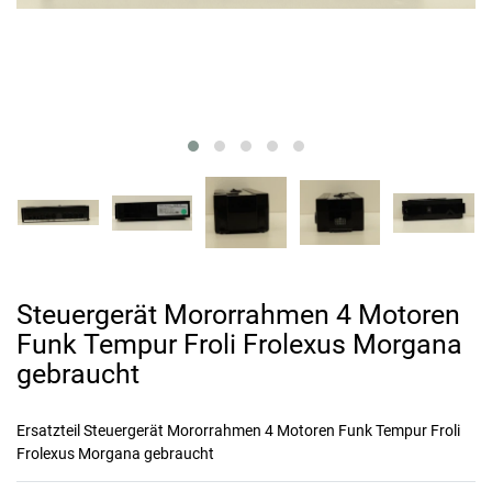
Steuergerät Mororrahmen 4 Motoren
Funk Tempur Froli Frolexus Morgana
gebraucht
Ersatzteil Steuergerät Mororrahmen 4 Motoren Funk Tempur Froli
Frolexus Morgana gebraucht