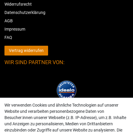
Widerrufsrecht
Datenschutzerklärung
AGB
Impressum
FAQ
Vertrag widerrufen
WIR SIND PARTNER VON:
Wir verwenden Cookies und ähnliche Technologien auf unserer
Website und verarbeiten personenbezogene Daten von
Besucher:innen unserer Webseite (z.B. IP-Adresse), um z.B. Inhalte
und Anzeigen zu personalisieren, Medien von Drittanbietern
einzubinden oder Zugriffe auf unsere Website zu analysieren. Die