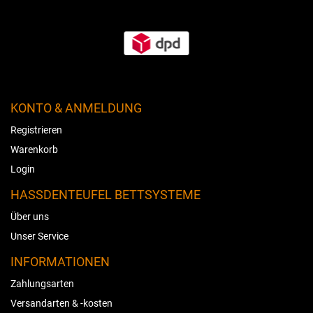
KONTO & ANMELDUNG
Registrieren
Warenkorb
Login
HASSDENTEUFEL BETTSYSTEME
Über uns
Unser Service
INFORMATIONEN
Zahlungsarten
Versandarten & -kosten