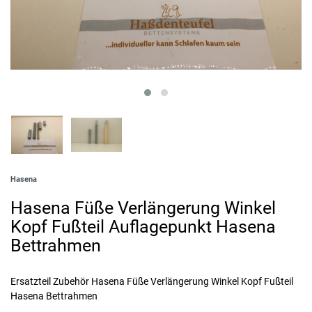
Hasena
Hasena Füße Verlängerung Winkel
Kopf Fußteil Auflagepunkt Hasena
Bettrahmen
Ersatzteil Zubehör Hasena Füße Verlängerung Winkel Kopf Fußteil
Hasena Bettrahmen