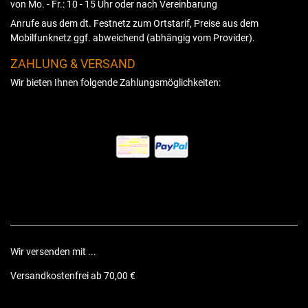
von Mo. - Fr.: 10 - 15 Uhr oder nach Vereinbarung
Anrufe aus dem dt. Festnetz zum Ortstarif, Preise aus dem
Mobilfunknetz ggf. abweichend (abhängig vom Provider).
ZAHLUNG & VERSAND
Wir bieten Ihnen folgende Zahlungsmöglichkeiten:
Wir versenden mit ...
Versandkostenfrei ab 70,00 €