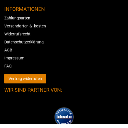
INFORMATIONEN
Zahlungsarten
Versandarten & -kosten
Widerrufsrecht
Datenschutzerklärung
AGB
Impressum
FAQ
Vertrag widerrufen
WIR SIND PARTNER VON: