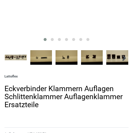
Lattoflex
Eckverbinder Klammern Auflagen
Schlittenklammer Auflagenklammer
Ersatzteile