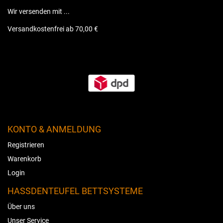
Wir versenden mit ...
Versandkostenfrei ab 70,00 €
KONTO & ANMELDUNG
Registrieren
Warenkorb
Login
HASSDENTEUFEL BETTSYSTEME
Über uns
Unser Service