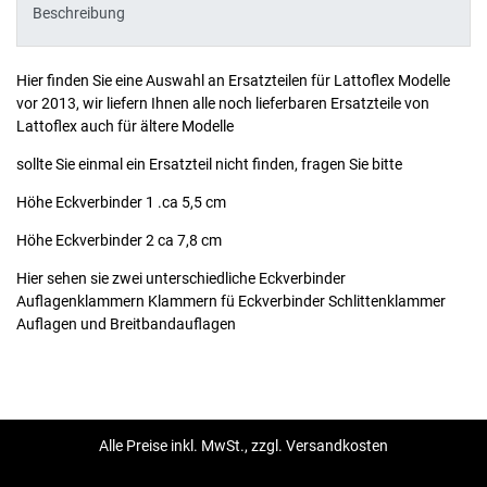
Beschreibung
Hier finden Sie eine Auswahl an Ersatzteilen für Lattoflex Modelle
vor 2013, wir liefern Ihnen alle noch lieferbaren Ersatzteile von
Lattoflex auch für ältere Modelle
sollte Sie einmal ein Ersatzteil nicht finden, fragen Sie bitte
Höhe Eckverbinder 1 .ca 5,5 cm
Höhe Eckverbinder 2 ca 7,8 cm
Hier sehen sie zwei unterschiedliche Eckverbinder
Auflagenklammern Klammern fü Eckverbinder Schlittenklammer
Auflagen und Breitbandauflagen
Alle Preise inkl. MwSt., zzgl. Versandkosten