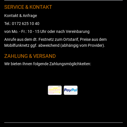
SERVICE & KONTAKT
Kontakt & Anfrage
Tel.: 0172 625 10 40
von Mo. - Fr.: 10 - 15 Uhr oder nach Vereinbarung
Anrufe aus dem dt. Festnetz zum Ortstarif, Preise aus dem
Mobilfunknetz ggf. abweichend (abhängig vom Provider).
ZAHLUNG & VERSAND
Wir bieten Ihnen folgende Zahlungsmöglichkeiten: