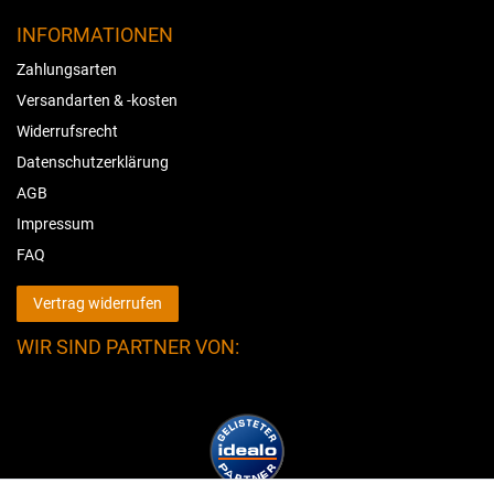
INFORMATIONEN
Zahlungsarten
Versandarten & -kosten
Widerrufsrecht
Datenschutzerklärung
AGB
Impressum
FAQ
Vertrag widerrufen
WIR SIND PARTNER VON: