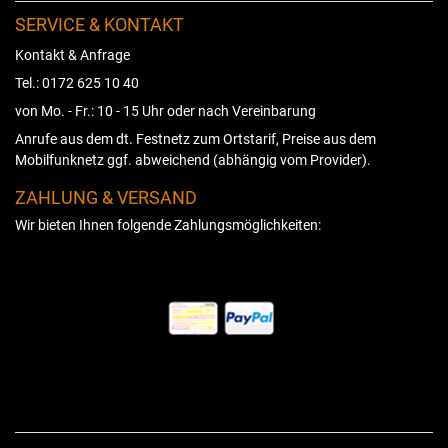
SERVICE & KONTAKT
Kontakt & Anfrage
Tel.: 0172 625 10 40
von Mo. - Fr.: 10 - 15 Uhr oder nach Vereinbarung
Anrufe aus dem dt. Festnetz zum Ortstarif, Preise aus dem
Mobilfunknetz ggf. abweichend (abhängig vom Provider).
ZAHLUNG & VERSAND
Wir bieten Ihnen folgende Zahlungsmöglichkeiten: