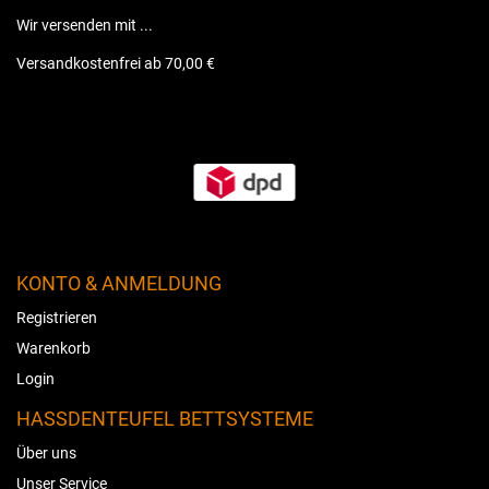
Wir versenden mit ...
Versandkostenfrei ab 70,00 €
KONTO & ANMELDUNG
Registrieren
Warenkorb
Login
HASSDENTEUFEL BETTSYSTEME
Über uns
Unser Service