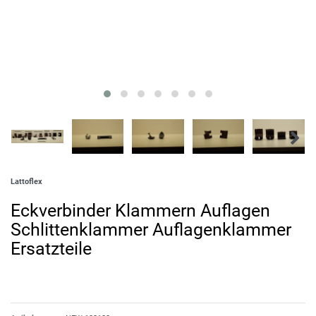
Lattoflex
Eckverbinder Klammern Auflagen
Schlittenklammer Auflagenklammer
Ersatzteile