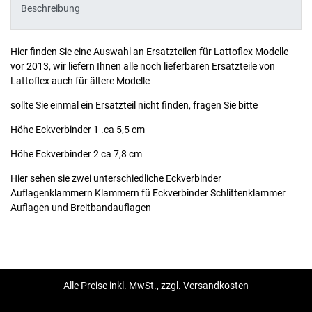
Beschreibung
Hier finden Sie eine Auswahl an Ersatzteilen für Lattoflex Modelle
vor 2013, wir liefern Ihnen alle noch lieferbaren Ersatzteile von
Lattoflex auch für ältere Modelle
sollte Sie einmal ein Ersatzteil nicht finden, fragen Sie bitte
Höhe Eckverbinder 1 .ca 5,5 cm
Höhe Eckverbinder 2 ca 7,8 cm
Hier sehen sie zwei unterschiedliche Eckverbinder
Auflagenklammern Klammern fü Eckverbinder Schlittenklammer
Auflagen und Breitbandauflagen
Alle Preise inkl. MwSt., zzgl. Versandkosten