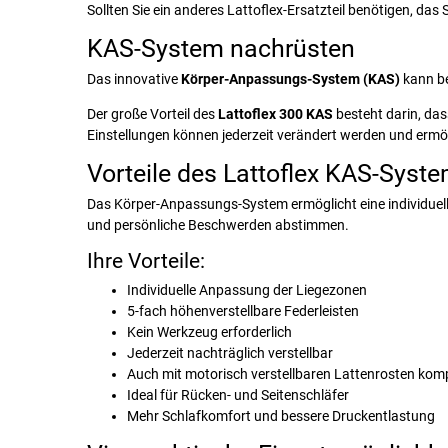
Sollten Sie ein anderes Lattoflex-Ersatzteil benötigen, das 
KAS-System nachrüsten
Das innovative
Körper-Anpassungs-System (KAS)
kann b
Der große Vorteil des
Lattoflex 300 KAS
besteht darin, das
Einstellungen können jederzeit verändert werden und ermö
Vorteile des Lattoflex KAS-Syst
Das Körper-Anpassungs-System ermöglicht eine individuelle
und persönliche Beschwerden abstimmen.
Ihre Vorteile:
Individuelle Anpassung der Liegezonen
5-fach höhenverstellbare Federleisten
Kein Werkzeug erforderlich
Jederzeit nachträglich verstellbar
Auch mit motorisch verstellbaren Lattenrosten kom
Ideal für Rücken- und Seitenschläfer
Mehr Schlafkomfort und bessere Druckentlastung