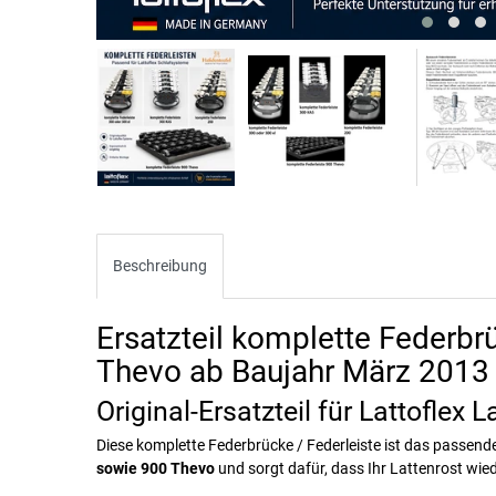
Beschreibung
Ersatzteil komplette Federbr
Thevo ab Baujahr März 2013
Original-Ersatzteil für Lattoflex 
Diese komplette Federbrücke / Federleiste ist das passende
sowie 900 Thevo
und sorgt dafür, dass Ihr Lattenrost wie