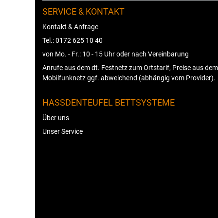
SERVICE & KONTAKT
Kontakt & Anfrage
Tel.: 0172 625 10 40
von Mo. - Fr.: 10 - 15 Uhr oder nach Vereinbarung
Anrufe aus dem dt. Festnetz zum Ortstarif, Preise aus dem
Mobilfunknetz ggf. abweichend (abhängig vom Provider).
HASSDENTEUFEL BETTSYSTEME
Über uns
Unser Service