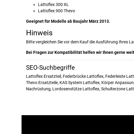
Lattoflex 300 XL
Lattoflex 900 Thevo
Geeignet für Modelle ab Baujahr März 2013.
Hinweis
Bitte vergleichen Sie vor dem Kauf die Ausführung Ihres La
Bei Fragen zur Kompatibilität helfen wir Ihnen gerne weit
SEO-Suchbegriffe
Lattoflex Ersatzteil, Federbrücke Lattoflex, Federleiste Latt
Thevo Ersatzteile, KAS System Lattoflex, Körper Anpassungs
Nachrüstung, Lordosenstütze Lattoflex, Schulterzone Lattof