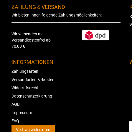
ZAHLUNG & VERSAND
Wir bieten Ihnen folgende Zahlungsmöglichkeiten:
R
W
L
Wir versenden mit ...
Versandkostenfrei ab
70,00 €
INFORMATIONEN
Zahlungsarten
Versandarten & -kosten
Widerrufsrecht
Datenschutzerklärung
AGB
Impressum
FAQ
Vertrag widerrufen