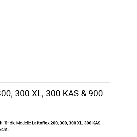
, 300, 300 XL, 300 KAS & 900
ich für die Modelle
Lattoflex 200, 300, 300 XL, 300 KAS
icht.