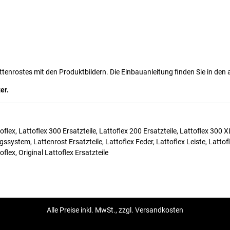
ttenrostes mit den Produktbildern. Die Einbauanleitung finden Sie in den
er.
oflex, Lattoflex 300 Ersatzteile, Lattoflex 200 Ersatzteile, Lattoflex 300 
system, Lattenrost Ersatzteile, Lattoflex Feder, Lattoflex Leiste, Latto
lex, Original Lattoflex Ersatzteile
Alle Preise inkl. MwSt., zzgl. Versandkosten