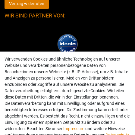
Vertrag widerrufen
WIR SIND PARTNER VON:
Wir verwenden Cookies und ähnliche Technologien auf unserer
Website und verarbeiten personenbezogene Daten von
Besucher:innen unserer Webseite (z.B. IP-Adresse), um z.B. Inhalte
und Anzeigen zu personalisieren, Medien von Drittanbietern
einzubinden oder Zugriffe auf unsere Website zu analysieren. Die
Datenverarbeitung erfolgt erst durch gesetzte Cookies. Wir teilen
diese Daten mit Dritten, die wir in den Einstellungen benennen.
Die Datenverarbeitung kann mit Einwilligung oder aufgrund eines
berechtigten Interesses erfolgen. Die Zustimmung kann erteilt oder
abgelehnt werden. Es besteht das Recht, nicht einzuwilligen und die
Einwilligung zu einem späteren Zeitpunkt zu ändern oder zu
widerrufen. Beachten Sie unser
Impressum
und weitere Hinweise