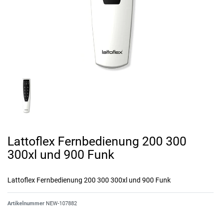
Lattoflex Fernbedienung 200 300
300xl und 900 Funk
Lattoflex Fernbedienung 200 300 300xl und 900 Funk
Artikelnummer
NEW-107882