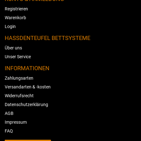
Registrieren
Warenkorb
Login
HASSDENTEUFEL BETTSYSTEME
Über uns
Unser Service
INFORMATIONEN
Zahlungsarten
Versandarten & -kosten
Widerrufsrecht
Datenschutzerklärung
AGB
Impressum
FAQ