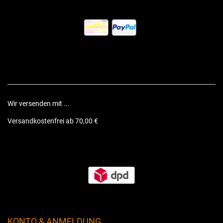
Wir versenden mit ...
Versandkostenfrei ab 70,00 €
KONTO & ANMELDUNG