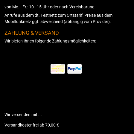
von Mo. - Fr.: 10 - 15 Uhr oder nach Vereinbarung
Anrufe aus dem dt. Festnetz zum Ortstarif, Preise aus dem
Mobilfunknetz ggf. abweichend (abhängig vom Provider).
ZAHLUNG & VERSAND
Wir bieten Ihnen folgende Zahlungsmöglichkeiten:
Wir versenden mit ...
Versandkostenfrei ab 70,00 €