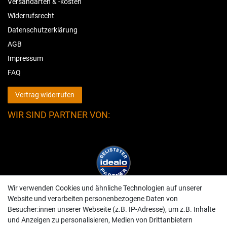
Versandarten & -kosten
Widerrufsrecht
Datenschutzerklärung
AGB
Impressum
FAQ
Vertrag widerrufen
WIR SIND PARTNER VON:
Wir verwenden Cookies und ähnliche Technologien auf unserer
Website und verarbeiten personenbezogene Daten von
Besucher:innen unserer Webseite (z.B. IP-Adresse), um z.B. Inhalte
und Anzeigen zu personalisieren, Medien von Drittanbietern