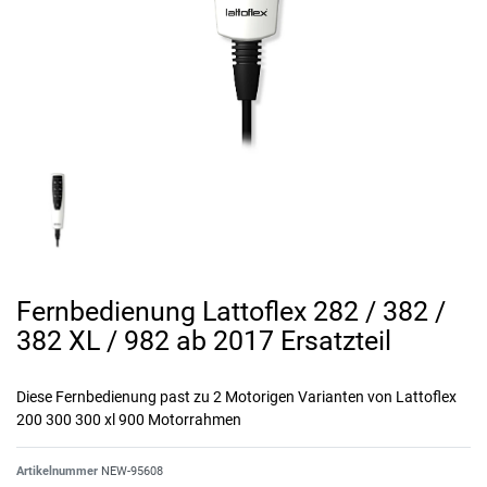
Fernbedienung Lattoflex 282 / 382 /
382 XL / 982 ab 2017 Ersatzteil
Diese Fernbedienung past zu 2 Motorigen Varianten von Lattoflex
200 300 300 xl 900 Motorrahmen
Artikelnummer
NEW-95608