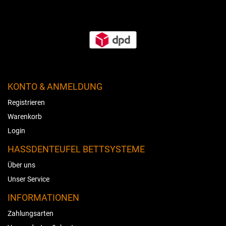
KONTO & ANMELDUNG
Registrieren
Warenkorb
Login
HASSDENTEUFEL BETTSYSTEME
Über uns
Unser Service
INFORMATIONEN
Zahlungsarten