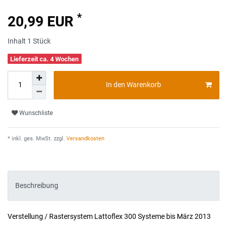
*
20,99 EUR
Inhalt
1
Stück
Lieferzeit ca. 4 Wochen
In den Warenkorb
Wunschliste
* inkl. ges. MwSt. zzgl.
Versandkosten
Beschreibung
Verstellung / Rastersystem Lattoflex 300 Systeme bis März 2013