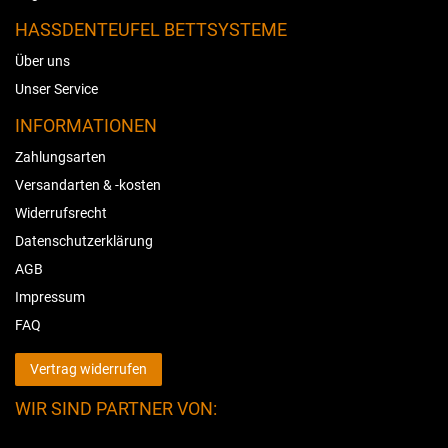
HASSDENTEUFEL BETTSYSTEME
Über uns
Unser Service
INFORMATIONEN
Zahlungsarten
Versandarten & -kosten
Widerrufsrecht
Datenschutzerklärung
AGB
Impressum
FAQ
Vertrag widerrufen
WIR SIND PARTNER VON: