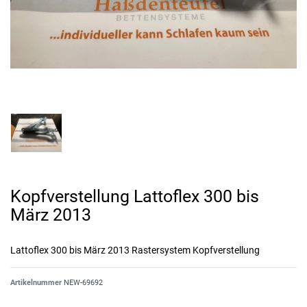
Kopfverstellung Lattoflex 300 bis
März 2013
Lattoflex 300 bis März 2013 Rastersystem Kopfverstellung
Artikelnummer
NEW-69692