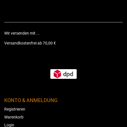
Wir versenden mit ...
Versandkostenfrei ab 70,00 €
KONTO & ANMELDUNG
Registrieren
Warenkorb
Login