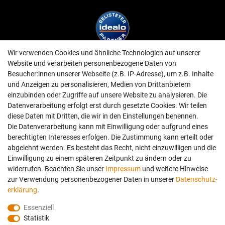
Wir verwenden Cookies und ähnliche Technologien auf unserer
Website und verarbeiten personenbezogene Daten von
Besucher:innen unserer Webseite (z.B. IP-Adresse), um z.B. Inhalte
und Anzeigen zu personalisieren, Medien von Drittanbietern
einzubinden oder Zugriffe auf unsere Website zu analysieren. Die
Datenverarbeitung erfolgt erst durch gesetzte Cookies. Wir teilen
diese Daten mit Dritten, die wir in den Einstellungen benennen.
Die Datenverarbeitung kann mit Einwilligung oder aufgrund eines
berechtigten Interesses erfolgen. Die Zustimmung kann erteilt oder
abgelehnt werden. Es besteht das Recht, nicht einzuwilligen und die
Einwilligung zu einem späteren Zeitpunkt zu ändern oder zu
widerrufen. Beachten Sie unser
Impressum
und weitere Hinweise
zur Verwendung personenbezogener Daten in unserer
Daten­schutz­
erklärung
.
Essenziell
Statistik