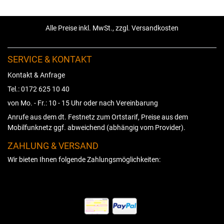
Alle Preise inkl. MwSt., zzgl. Versandkosten
SERVICE & KONTAKT
Kontakt & Anfrage
Tel.: 0172 625 10 40
von Mo. - Fr.: 10 - 15 Uhr oder nach Vereinbarung
Anrufe aus dem dt. Festnetz zum Ortstarif, Preise aus dem
Mobilfunknetz ggf. abweichend (abhängig vom Provider).
ZAHLUNG & VERSAND
Wir bieten Ihnen folgende Zahlungsmöglichkeiten: