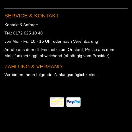
SERVICE & KONTAKT
Kontakt & Anfrage
Tel.: 0172 625 10 40
von Mo. - Fr.: 10 - 15 Uhr oder nach Vereinbarung
Anrufe aus dem dt. Festnetz zum Ortstarif, Preise aus dem
Mobilfunknetz ggf. abweichend (abhängig vom Provider).
ZAHLUNG & VERSAND
Wir bieten Ihnen folgende Zahlungsmöglichkeiten: