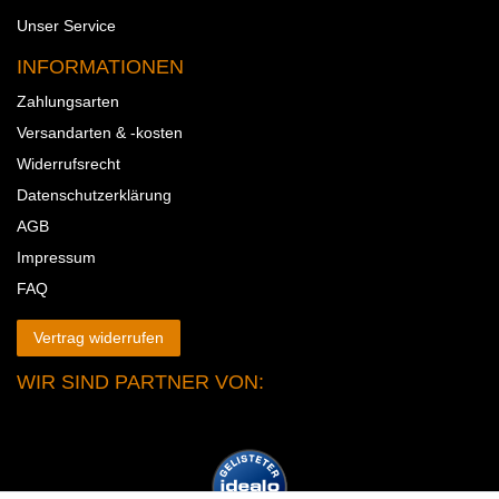
Unser Service
INFORMATIONEN
Zahlungsarten
Versandarten & -kosten
Widerrufsrecht
Datenschutzerklärung
AGB
Impressum
FAQ
Vertrag widerrufen
WIR SIND PARTNER VON: