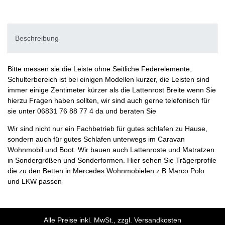
Beschreibung
Bitte messen sie die Leiste ohne Seitliche Federelemente,
Schulterbereich ist bei einigen Modellen kurzer, die Leisten sind
immer einige Zentimeter kürzer als die Lattenrost Breite wenn Sie
hierzu Fragen haben sollten, wir sind auch gerne telefonisch für
sie unter 06831 76 88 77 4 da und beraten Sie
Wir sind nicht nur ein Fachbetrieb für gutes schlafen zu Hause,
sondern auch für gutes Schlafen unterwegs im Caravan
Wohnmobil und Boot. Wir bauen auch Lattenroste und Matratzen
in Sondergrößen und Sonderformen. Hier sehen Sie Trägerprofile
die zu den Betten in Mercedes Wohnmobielen z.B Marco Polo
und LKW passen
Alle Preise inkl. MwSt., zzgl. Versandkosten