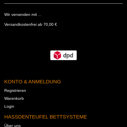
Wir versenden mit ...
Versandkostenfrei ab 70,00 €
KONTO & ANMELDUNG
Registrieren
Warenkorb
Login
HASSDENTEUFEL BETTSYSTEME
Über uns