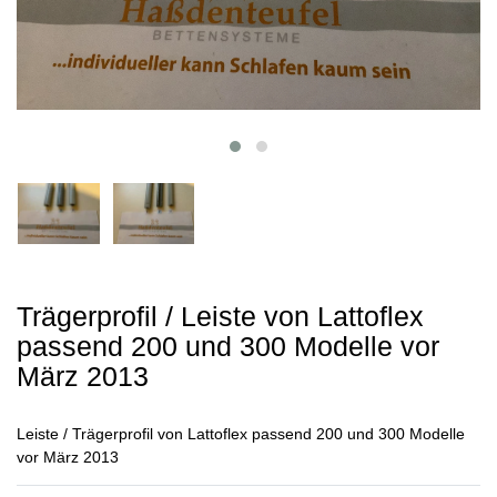
Trägerprofil / Leiste von Lattoflex
passend 200 und 300 Modelle vor
März 2013
Leiste / Trägerprofil von Lattoflex passend 200 und 300 Modelle
vor März 2013