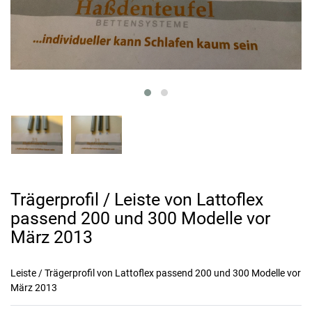
Trägerprofil / Leiste von Lattoflex
passend 200 und 300 Modelle vor
März 2013
Leiste / Trägerprofil von Lattoflex passend 200 und 300 Modelle vor
März 2013