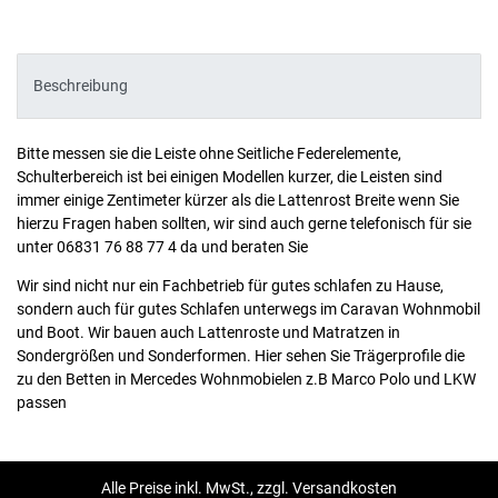
Beschreibung
Bitte messen sie die Leiste ohne Seitliche Federelemente,
Schulterbereich ist bei einigen Modellen kurzer, die Leisten sind
immer einige Zentimeter kürzer als die Lattenrost Breite wenn Sie
hierzu Fragen haben sollten, wir sind auch gerne telefonisch für sie
unter 06831 76 88 77 4 da und beraten Sie
Wir sind nicht nur ein Fachbetrieb für gutes schlafen zu Hause,
sondern auch für gutes Schlafen unterwegs im Caravan Wohnmobil
und Boot. Wir bauen auch Lattenroste und Matratzen in
Sondergrößen und Sonderformen. Hier sehen Sie Trägerprofile die
zu den Betten in Mercedes Wohnmobielen z.B Marco Polo und LKW
passen
Alle Preise inkl. MwSt., zzgl. Versandkosten