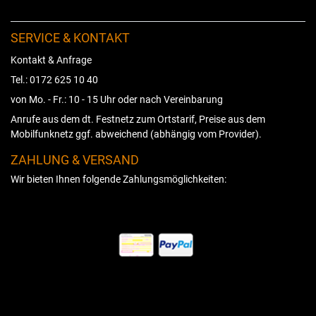
SERVICE & KONTAKT
Kontakt & Anfrage
Tel.: 0172 625 10 40
von Mo. - Fr.: 10 - 15 Uhr oder nach Vereinbarung
Anrufe aus dem dt. Festnetz zum Ortstarif, Preise aus dem
Mobilfunknetz ggf. abweichend (abhängig vom Provider).
ZAHLUNG & VERSAND
Wir bieten Ihnen folgende Zahlungsmöglichkeiten: