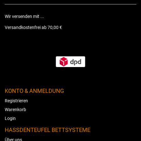
Wir versenden mit ...
Versandkostenfrei ab 70,00 €
KONTO & ANMELDUNG
Registrieren
Warenkorb
Login
HASSDENTEUFEL BETTSYSTEME
Über uns