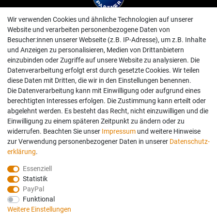
Wir verwenden Cookies und ähnliche Technologien auf unserer
Website und verarbeiten personenbezogene Daten von
Besucher:innen unserer Webseite (z.B. IP-Adresse), um z.B. Inhalte
und Anzeigen zu personalisieren, Medien von Drittanbietern
einzubinden oder Zugriffe auf unsere Website zu analysieren. Die
Datenverarbeitung erfolgt erst durch gesetzte Cookies. Wir teilen
diese Daten mit Dritten, die wir in den Einstellungen benennen.
Die Datenverarbeitung kann mit Einwilligung oder aufgrund eines
berechtigten Interesses erfolgen. Die Zustimmung kann erteilt oder
abgelehnt werden. Es besteht das Recht, nicht einzuwilligen und die
Einwilligung zu einem späteren Zeitpunkt zu ändern oder zu
widerrufen. Beachten Sie unser
Impressum
und weitere Hinweise
zur Verwendung personenbezogener Daten in unserer
Daten­schutz­
erklärung
.
Essenziell
Statistik
PayPal
Funktional
Weitere Einstellungen
Folgen Sie uns auch auf: