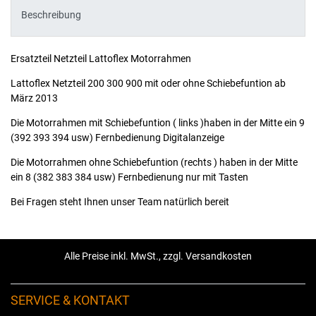
Beschreibung
Ersatzteil Netzteil Lattoflex Motorrahmen
Lattoflex Netzteil 200 300 900 mit oder ohne Schiebefuntion ab
März 2013
Die Motorrahmen mit Schiebefuntion ( links )haben in der Mitte ein 9
(392 393 394 usw) Fernbedienung Digitalanzeige
Die Motorrahmen ohne Schiebefuntion (rechts ) haben in der Mitte
ein 8 (382 383 384 usw) Fernbedienung nur mit Tasten
Bei Fragen steht Ihnen unser Team natürlich bereit
Alle Preise inkl. MwSt., zzgl. Versandkosten
SERVICE & KONTAKT