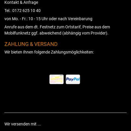
Kontakt & Anfrage
Tel.: 0172 625 10 40
von Mo. - Fr.: 10 - 15 Uhr oder nach Vereinbarung
Anrufe aus dem dt. Festnetz zum Ortstarif, Preise aus dem
Mobilfunknetz ggf. abweichend (abhängig vom Provider).
ZAHLUNG & VERSAND
Wir bieten Ihnen folgende Zahlungsmöglichkeiten:
Wir versenden mit ...