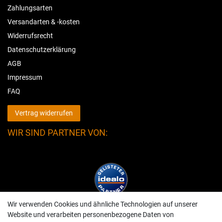
Zahlungsarten
Versandarten & -kosten
Widerrufsrecht
Datenschutzerklärung
AGB
Impressum
FAQ
Vertrag widerrufen
WIR SIND PARTNER VON:
Wir verwenden Cookies und ähnliche Technologien auf unserer
Website und verarbeiten personenbezogene Daten von