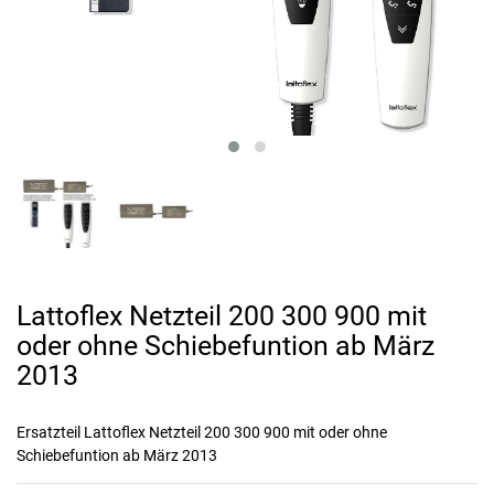
Lattoflex Netzteil 200 300 900 mit
oder ohne Schiebefuntion ab März
2013
Ersatzteil Lattoflex Netzteil 200 300 900 mit oder ohne
Schiebefuntion ab März 2013