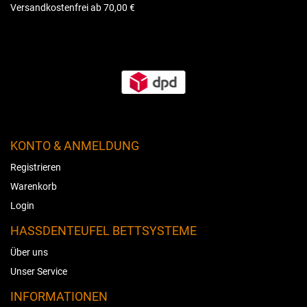
Versandkostenfrei ab 70,00 €
KONTO & ANMELDUNG
Registrieren
Warenkorb
Login
HASSDENTEUFEL BETTSYSTEME
Über uns
Unser Service
INFORMATIONEN