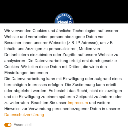
Wir verwenden Cookies und ähnliche Technologien auf unserer
Website und verarbeiten personenbezogene Daten von
Besucher:innen unserer Webseite (z.B. IP-Adresse), um z.B.
Inhalte und Anzeigen zu personalisieren, Medien von
Drittanbietern einzubinden oder Zugriffe auf unsere Website zu
analysieren. Die Datenverarbeitung erfolgt erst durch gesetzte
Cookies. Wir teilen diese Daten mit Dritten, die wir in den
Einstellungen benennen.
Die Datenverarbeitung kann mit Einwilligung oder aufgrund eines
berechtigten Interesses erfolgen. Die Zustimmung kann erteilt
oder abgelehnt werden. Es besteht das Recht, nicht einzuwilligen
und die Einwilligung zu einem späteren Zeitpunkt zu ändern oder
zu widerrufen. Beachten Sie unser
Impressum
und weitere
Hinweise zur Verwendung personenbezogener Daten in unserer
Daten­schutz­erklärung
.
Essenziell