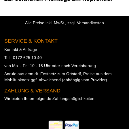
Alle Preise inkl. MwSt., zzgl. Versandkosten
SERVICE & KONTAKT
Kontakt & Anfrage
Tel.: 0172 625 10 40
von Mo. - Fr.: 10 - 15 Uhr oder nach Vereinbarung
Anrufe aus dem dt. Festnetz zum Ortstarif, Preise aus dem
Mobilfunknetz ggf. abweichend (abhängig vom Provider).
ZAHLUNG & VERSAND
Wir bieten Ihnen folgende Zahlungsmöglichkeiten: