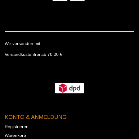
Wir versenden mit ...
Versandkostenfrei ab 70,00 €
KONTO & ANMELDUNG
Registrieren
Warenkorb