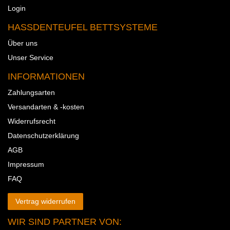
Login
HASSDENTEUFEL BETTSYSTEME
Über uns
Unser Service
INFORMATIONEN
Zahlungsarten
Versandarten & -kosten
Widerrufsrecht
Datenschutzerklärung
AGB
Impressum
FAQ
Vertrag widerrufen
WIR SIND PARTNER VON: