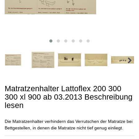
Matratzenhalter Lattoflex 200 300
300 xl 900 ab 03.2013 Beschreibung
lesen
Die Matratzenhalter verhindern das Verrutschen der Matratze bei
Bettgestellen, in denen die Matratze nicht tief genug einliegt.