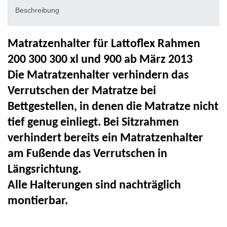
Beschreibung
Matratzenhalter
für
Lattoflex
Rahmen
200 300 300 xl und 900 ab März 2013
Die Matratzenhalter verhindern das
Verrutschen der Matratze bei
Bettgestellen, in denen die Matratze nicht
tief genug einliegt. Bei Sitzrahmen
verhindert bereits ein
Matratzenhalter
am Fußende das Verrutschen in
Längsrichtung.
Alle Halterungen sind nachträglich
montierbar.