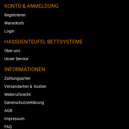
KONTO & ANMELDUNG
Registrieren
Warenkorb
Login
HASSDENTEUFEL BETTSYSTEME
Über uns
Unser Service
INFORMATIONEN
Zahlungsarten
Versandarten & -kosten
Widerrufsrecht
Datenschutzerklärung
AGB
Impressum
FAQ