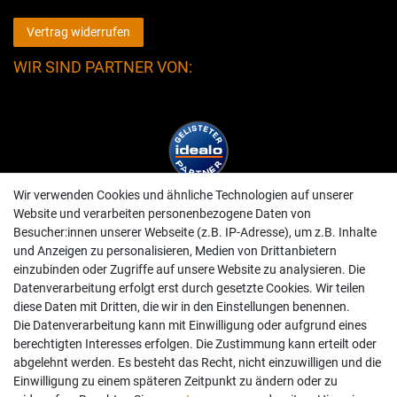
Vertrag widerrufen
WIR SIND PARTNER VON:
Wir verwenden Cookies und ähnliche Technologien auf unserer
Website und verarbeiten personenbezogene Daten von
Besucher:innen unserer Webseite (z.B. IP-Adresse), um z.B. Inhalte
und Anzeigen zu personalisieren, Medien von Drittanbietern
einzubinden oder Zugriffe auf unsere Website zu analysieren. Die
Datenverarbeitung erfolgt erst durch gesetzte Cookies. Wir teilen
diese Daten mit Dritten, die wir in den Einstellungen benennen.
Die Datenverarbeitung kann mit Einwilligung oder aufgrund eines
berechtigten Interesses erfolgen. Die Zustimmung kann erteilt oder
abgelehnt werden. Es besteht das Recht, nicht einzuwilligen und die
Einwilligung zu einem späteren Zeitpunkt zu ändern oder zu