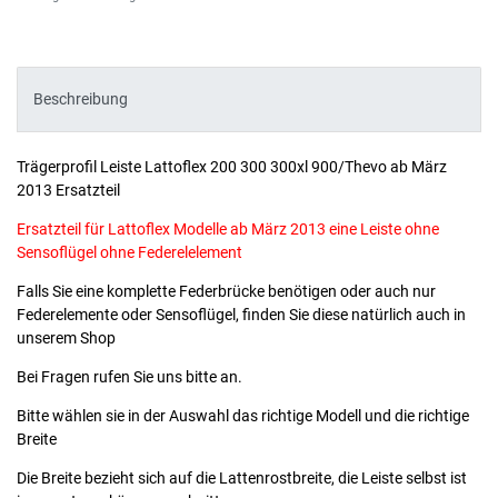
Beschreibung
Trägerprofil Leiste Lattoflex 200 300 300xl 900/Thevo ab März
2013 Ersatzteil
Ersatzteil für Lattoflex Modelle ab März 2013 eine Leiste ohne
Sensoflügel ohne Federelelement
Falls Sie eine komplette Federbrücke benötigen oder auch nur
Federelemente oder Sensoflügel, finden Sie diese natürlich auch in
unserem Shop
Bei Fragen rufen Sie uns bitte an.
Bitte wählen sie in der Auswahl das richtige Modell und die richtige
Breite
Die Breite bezieht sich auf die Lattenrostbreite, die Leiste selbst ist