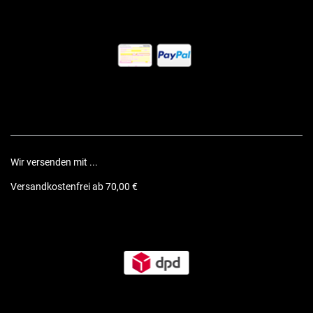
Wir versenden mit ...
Versandkostenfrei ab 70,00 €