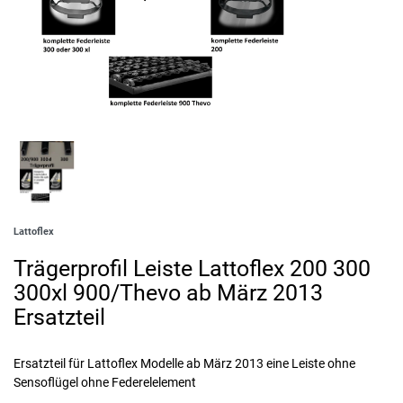
Lattoflex
Trägerprofil Leiste Lattoflex 200 300
300xl 900/Thevo ab März 2013
Ersatzteil
Ersatzteil für Lattoflex Modelle ab März 2013 eine Leiste ohne
Sensoflügel ohne Federelelement