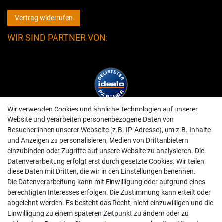
Vertrag widerrufen
WIR SIND PARTNER VON:
Wir verwenden Cookies und ähnliche Technologien auf unserer
Website und verarbeiten personenbezogene Daten von
Besucher:innen unserer Webseite (z.B. IP-Adresse), um z.B. Inhalte
und Anzeigen zu personalisieren, Medien von Drittanbietern
einzubinden oder Zugriffe auf unsere Website zu analysieren. Die
Datenverarbeitung erfolgt erst durch gesetzte Cookies. Wir teilen
diese Daten mit Dritten, die wir in den Einstellungen benennen.
Die Datenverarbeitung kann mit Einwilligung oder aufgrund eines
berechtigten Interesses erfolgen. Die Zustimmung kann erteilt oder
abgelehnt werden. Es besteht das Recht, nicht einzuwilligen und die
Einwilligung zu einem späteren Zeitpunkt zu ändern oder zu