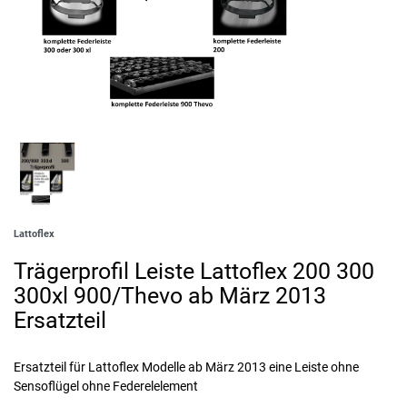
Lattoflex
Trägerprofil Leiste Lattoflex 200 300
300xl 900/Thevo ab März 2013
Ersatzteil
Ersatzteil für Lattoflex Modelle ab März 2013 eine Leiste ohne
Sensoflügel ohne Federelelement