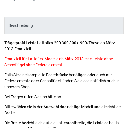
Beschreibung
Trägerprofil Leiste Lattoflex 200 300 300xl 900/Thevo ab März
2013 Ersatzteil
Ersatzteil für Lattoflex Modelle ab März 2013 eine Leiste ohne
Sensoflügel ohne Federelelement
Falls Sie eine komplette Federbrücke benötigen oder auch nur
Federelemente oder Sensoflügel, finden Sie diese natürlich auch in
unserem Shop
Bei Fragen rufen Sie uns bitte an.
Bitte wählen sie in der Auswahl das richtige Modell und die richtige
Breite
Die Breite bezieht sich auf die Lattenrostbreite, die Leiste selbst ist