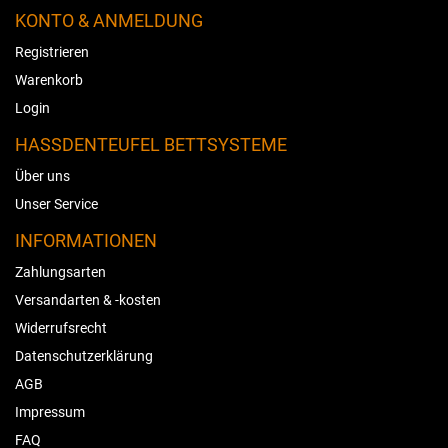
KONTO & ANMELDUNG
Registrieren
Warenkorb
Login
HASSDENTEUFEL BETTSYSTEME
Über uns
Unser Service
INFORMATIONEN
Zahlungsarten
Versandarten & -kosten
Widerrufsrecht
Datenschutzerklärung
AGB
Impressum
FAQ