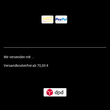
Wir versenden mit ...
Versandkostenfrei ab 70,00 €