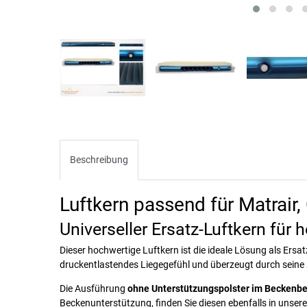
Beschreibung
Luftkern passend für Matrai
Universeller Ersatz-Luftkern für
Dieser hochwertige Luftkern ist die ideale Lösung als Ersa
druckentlastendes Liegegefühl und überzeugt durch seine
Die Ausführung
ohne Unterstützungspolster im Beckenbe
Beckenunterstützung, finden Sie diesen ebenfalls in unse