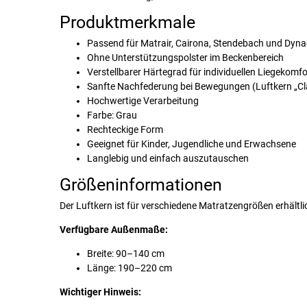
Produktmerkmale
Passend für Matrair, Cairona, Stendebach und Dyna
Ohne Unterstützungspolster im Beckenbereich
Verstellbarer Härtegrad für individuellen Liegekomfo
Sanfte Nachfederung bei Bewegungen (Luftkern „Cla
Hochwertige Verarbeitung
Farbe: Grau
Rechteckige Form
Geeignet für Kinder, Jugendliche und Erwachsene
Langlebig und einfach auszutauschen
Größeninformationen
Der Luftkern ist für verschiedene Matratzengrößen erhältli
Verfügbare Außenmaße:
Breite: 90–140 cm
Länge: 190–220 cm
Wichtiger Hinweis: