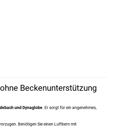
– ohne Beckenunterstützung
endebach und Dynaglobe
. Er sorgt für ein angenehmes,
vorzugen. Benötigen Sie einen Luftkern mit