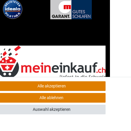
Alle akzeptieren
Alle ablehnen
Auswahl akzeptieren