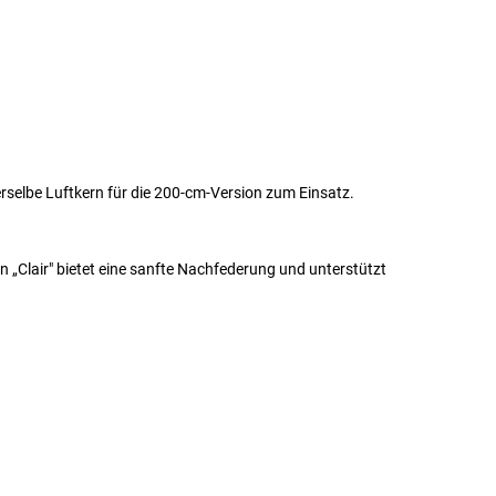
selbe Luftkern für die 200-cm-Version zum Einsatz.
 „Clair" bietet eine sanfte Nachfederung und unterstützt