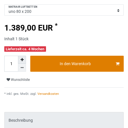
MATRAIR LUFTBETTEN
*
1.389,00 EUR
Inhalt
1
Stück
Lieferzeit ca. 4 Wochen
In den Warenkorb
Wunschliste
* inkl. ges. MwSt. zzgl.
Versandkosten
Beschreibung