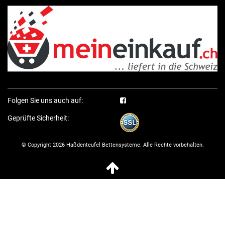
Folgen Sie uns auch auf:
Geprüfte Sicherheit:
© Copyright 2026 Haßdenteufel Bettensysteme. Alle Rechte vorbehalten.