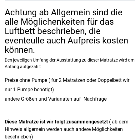
Achtung ab Allgemein sind die
alle Möglichenkeiten für das
Luftbett beschrieben, die
eventeulle auch Aufpreis kosten
können.
Den jeweiligen Umfang der Ausstattung zu dieser Matratze wird am
Anfang aufgezählt
Preise ohne Pumpe ( für 2 Matratzen oder Doppelbett wir
nur 1 Pumpe benötigt)
andere Größen und Varianaten auf Nachfrage
Diese Matratze ist wir folgt zusammengesetzt
( ab dem
Hinweis allgemein werden auch andere Möglichkeiten
beschrieben)