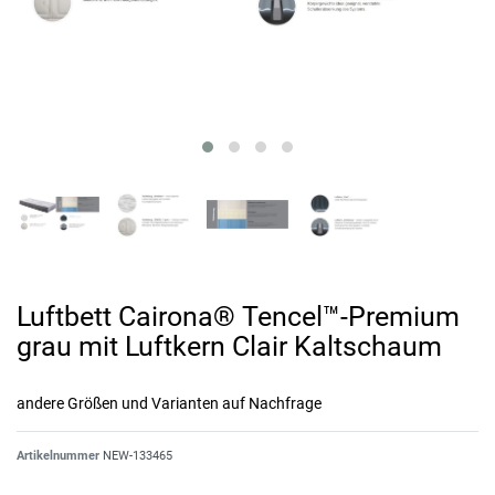
Luftbett Cairona® Tencel™-Premium
grau mit Luftkern Clair Kaltschaum
andere Größen und Varianten auf Nachfrage
Artikelnummer
NEW-133465