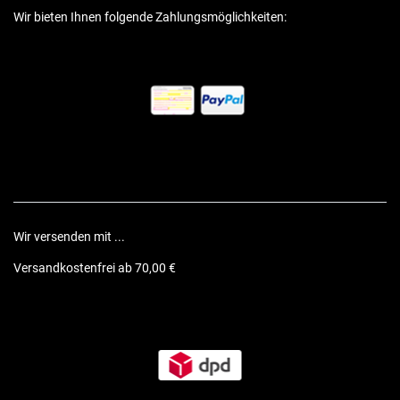
Wir bieten Ihnen folgende Zahlungsmöglichkeiten:
Wir versenden mit ...
Versandkostenfrei ab 70,00 €