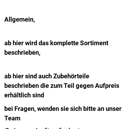
Allgemein,
ab hier wird das komplette Sortiment
beschrieben,
ab hier sind auch Zubehörteile
beschrieben die zum Teil gegen Aufpreis
erhältlich sind
bei Fragen, wenden sie sich bitte an unser
Team