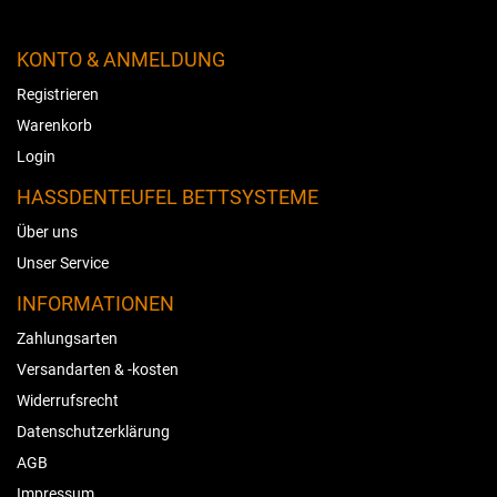
KONTO & ANMELDUNG
Registrieren
Warenkorb
Login
HASSDENTEUFEL BETTSYSTEME
Über uns
Unser Service
INFORMATIONEN
Zahlungsarten
Versandarten & -kosten
Widerrufsrecht
Datenschutzerklärung
AGB
Impressum