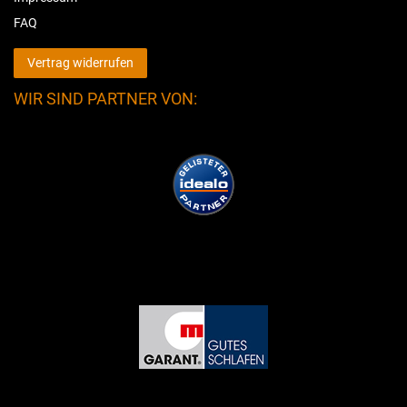
FAQ
Vertrag widerrufen
WIR SIND PARTNER VON: