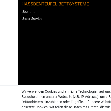
HASSDENTEUFEL BETTSYSTEME
Über uns
Unser Service
Wir verwenden Cookies und ähnliche Technologien auf un
Besucher:innen unserer Webseite (z.B. IP-Adresse), um z.B
Drittanbietern einzubinden oder Zugriffe auf unsere Websit
gesetzte Cookies. Wir teilen diese Daten mit Dritten, die wi