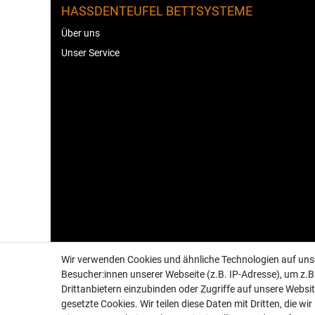
HASSDENTEUFEL BETTSYSTEME
Über uns
Unser Service
Wir verwenden Cookies und ähnliche Technologien auf un
Besucher:innen unserer Webseite (z.B. IP-Adresse), um z.B
Drittanbietern einzubinden oder Zugriffe auf unsere Websit
gesetzte Cookies. Wir teilen diese Daten mit Dritten, die wi