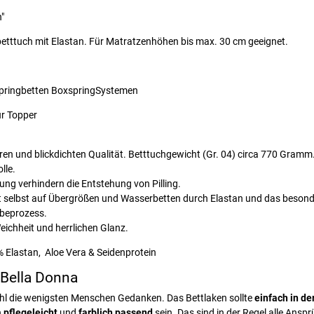
"
etttuch mit Elastan. Für Matratzenhöhen bis max. 30 cm geeignet.
springbetten BoxspringSystemen
ür Topper
n und blickdichten Qualität. Betttuchgewicht (Gr. 04) circa 770 Gramm
lle.
g verhindern die Entstehung von Pilling.
t selbst auf Übergrößen und Wasserbetten durch Elastan und das beso
rbeprozess.
ichheit und herrlichen Glanz.
Elastan, Aloe Vera & Seidenprotein
 Bella Donna
hl die wenigsten Menschen Gedanken. Das Bettlaken sollte
einfach in d
n
pflegeleicht
und
farblich passend
sein. Das sind in der Regel alle Anspr