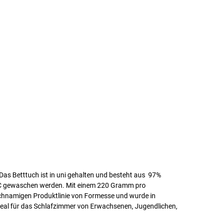
 Das Betttuch ist in uni gehalten und besteht aus 97%
60°C gewaschen werden. Mit einem 220 Gramm pro
ichnamigen Produktlinie von Formesse und wurde in
Ideal für das Schlafzimmer von Erwachsenen, Jugendlichen,