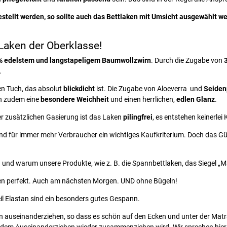
ellt werden, so sollte auch das Bettlaken mit Umsicht ausgewählt wer
Laken der Oberklasse!
% edelstem und langstapeligem Baumwollzwirn
. Durch die Zugabe von
.
en Tuch, das absolut
blickdicht
ist. Die Zugabe von Aloeverra und
Seiden
en zudem eine
besondere Weichheit
und einen herrlichen,
edlen Glanz
.
r zusätzlichen Gasierung ist das Laken
pilingfrei
, es entstehen keinerlei
 für immer mehr Verbraucher ein wichtiges Kaufkriterium. Doch das Güte
 und warum unsere Produkte, wie z. B. die Spannbettlaken, das Siegel „M
itzen perfekt. Auch am nächsten Morgen. UND ohne Bügeln!
eil Elastan sind ein besonders gutes Gespann.
ken auseinanderziehen, so dass es schön auf den Ecken und unter der Matr