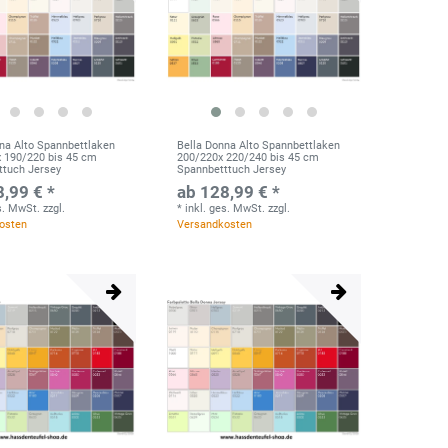
na Alto Spannbettlaken
Bella Donna Alto Spannbettlaken
x 190/220 bis 45 cm
200/220x 220/240 bis 45 cm
ttuch Jersey
Spannbetttuch Jersey
,99 € *
ab 128,99 € *
es. MwSt.
zzgl.
*
inkl. ges. MwSt.
zzgl.
osten
Versandkosten