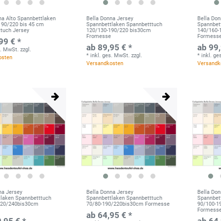
na Alto Spannbettlaken
Bella Donna Jersey
Bella Don
190/220 bis 45 cm
Spannbettlaken Spannbetttuch
Spannbet
tuch Jersey
120/130-190/220 bis30cm
140/160-
Fromesse
Formess
99 € *
ab 89,95 € *
ab 99,
s. MwSt.
zzgl.
*
inkl. ges. MwSt.
zzgl.
*
inkl. g
osten
Versandkosten
Versandk
na Jersey
Bella Donna Jersey
Bella Don
laken Spannbetttuch
Spannbettlaken Spannbetttuch
Spannbet
220/240bis30cm
70/80-190/220bis30cm Formesse
90/100-1
e
Formess
ab 64,95 € *