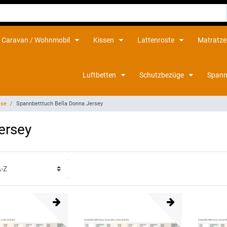
Caravan / Wohnmobil
Kissen
Lattenroste
Matratz
Luftbetten
Schutzbezüge
Spann
sse
Spannbetttuch Bella Donna Jersey
ersey