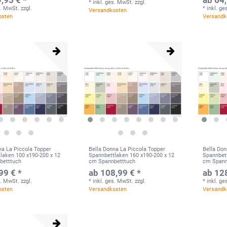
,95 € *
ab 64,
*
inkl. ges. MwSt.
zzgl.
s. MwSt.
zzgl.
*
inkl. g
Versandkosten
osten
Versandk
na La Piccola Topper
Bella Donna La Piccola Topper
Bella Don
laken 100 x190-200 x 12
Spannbettlaken 160 x190-200 x 12
Spannbett
betttuch
cm Spannbetttuch
cm Spann
99 € *
ab 108,99 € *
ab 128
s. MwSt.
zzgl.
*
inkl. ges. MwSt.
zzgl.
*
inkl. g
osten
Versandkosten
Versandk