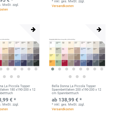
95 € *
*
inkl. ges. MwSt.
zzgl.
es. MwSt.
zzgl.
Versandkosten
osten
na La Piccola Topper
Bella Donna La Piccola Topper
laken 180 x190-200 x 12
Spannbettlaken 200 x190-200 x 12
betttuch
cm Spannbetttuch
,99 € *
ab 138,99 € *
es. MwSt.
zzgl.
*
inkl. ges. MwSt.
zzgl.
osten
Versandkosten