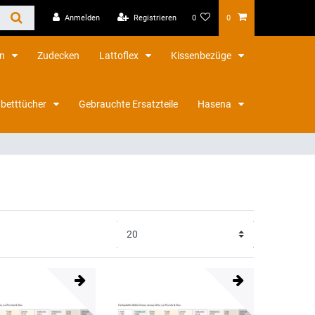
Anmelden
Registrieren
0
0
en
Zudecken
Lattoflex
Kissenbezüge
betttücher
Gebrauchte Ersatzteile
Hasena