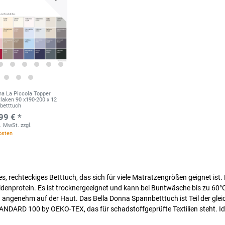
na La Piccola Topper
laken 90 x190-200 x 12
betttuch
99 € *
s. MwSt.
zzgl.
osten
, rechteckiges Betttuch, das sich für viele Matratzengrößen geignet ist.
eidenprotein. Es ist trocknergeeignet und kann bei Buntwäsche bis zu 
angenehm auf der Haut. Das Bella Donna Spannbetttuch ist Teil der gle
STANDARD 100 by OEKO-TEX, das für schadstoffgeprüfte Textilien steht. 