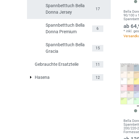
Spannbetttuch Bella
17
Bella Don
Donna Jersey
90/100 x 
Spannbett
Spannbetttuch Bella
ab 64,
6
*
inkl. ge
Donna Premium
Versandk
Spannbetttuch Bella
15
Gracia
Gebrauchte Ersatzteile
11
Hasena
12
Bella Don
Spannbett
200/220-
Formess