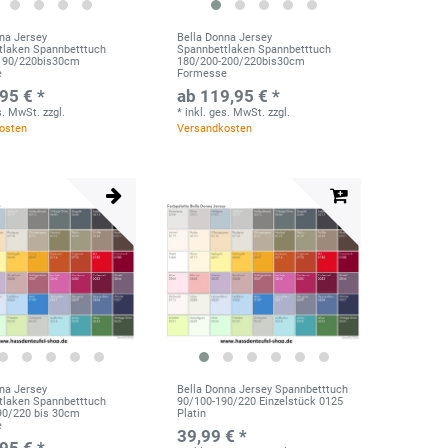
na Jersey
Bella Donna Jersey
tlaken Spannbetttuch
Spannbettlaken Spannbetttuch
190/220bis30cm
180/200-200/220bis30cm
e
Formesse
95 € *
ab 119,95 € *
es. MwSt.
zzgl.
*
inkl. ges. MwSt.
zzgl.
osten
Versandkosten
na Jersey
Bella Donna Jersey Spannbetttuch
tlaken Spannbetttuch
90/100-190/220 Einzelstück 0125
90/220 bis 30cm
Platin
e
39,99 € *