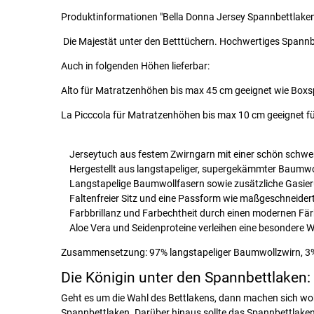
Produktinformationen "Bella Donna Jersey Spannbettlaken
Die Majestät unter den Betttüchern. Hochwertiges Spannb
Auch in folgenden Höhen lieferbar:
Alto für Matratzenhöhen bis max 45 cm geeignet wie Box
La Picccola für Matratzenhöhen bis max 10 cm geeignet f
Jerseytuch aus festem Zwirngarn mit einer schön schwere
Hergestellt aus langstapeliger, supergekämmter Baumwo
Langstapelige Baumwollfasern sowie zusätzliche Gasierun
Faltenfreier Sitz und eine Passform wie maßgeschneider
Farbbrillanz und Farbechtheit durch einen modernen Fä
Aloe Vera und Seidenproteine verleihen eine besondere We
Zusammensetzung: 97% langstapeliger Baumwollzwirn, 3% 
Die Königin unter den Spannbettlaken:
Geht es um die Wahl des Bettlakens, dann machen sich wo
Spannbettlaken. Darüber hinaus sollte das Spannbettlake