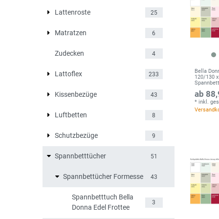
Lattenroste
25
Matratzen
6
Zudecken
4
Bella Don
Lattoflex
233
120/130 x
Spannbett
ab 88,
Kissenbezüge
43
*
inkl. ge
Versandk
Luftbetten
8
Schutzbezüge
9
Spannbetttücher
51
Spannbettücher Formesse
43
Spannbetttuch Bella
3
Donna Edel Frottee