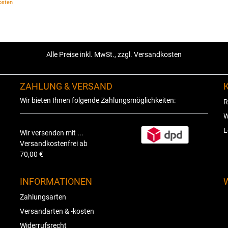
osten
Alle Preise inkl. MwSt., zzgl. Versandkosten
ZAHLUNG & VERSAND
Wir bieten Ihnen folgende Zahlungsmöglichkeiten:
R
W
L
Wir versenden mit ...
Versandkostenfrei ab
70,00 €
INFORMATIONEN
Zahlungsarten
Versandarten & -kosten
Widerrufsrecht