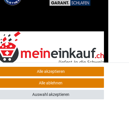
Alle akzeptieren
Alle ablehnen
Auswahl akzeptieren