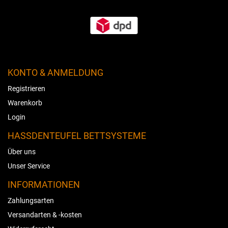
KONTO & ANMELDUNG
Registrieren
Warenkorb
Login
HASSDENTEUFEL BETTSYSTEME
Über uns
Unser Service
INFORMATIONEN
Zahlungsarten
Versandarten & -kosten