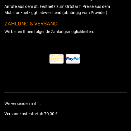
Anrufe aus dem dt. Festnetz zum Ortstarif, Preise aus dem
Mobilfunknetz ggf. abweichend (abhängig vom Provider).
ZAHLUNG & VERSAND
Wir bieten Ihnen folgende Zahlungsmöglichkeiten:
Wir versenden mit ...
Versandkostenfrei ab 70,00 €