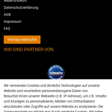
Widerrufsrecht
Datenschutzerklärung
AGB
Impressum
FAQ
Vertrag widerrufen
WIR SIND PARTNER VON:
Wir verwenden Cookies und ähnliche Technologien auf unserer
Website und verarbeiten personenbezogene Daten von
Besucher:innen unserer Webseite (z.B. IP-Adresse), um z.B. Inhalte
und Anzeigen zu personalisieren, Medien von Drittanbietern
einzubinden oder Zugriffe auf unsere Website zu analysieren. Die
Datenverarbeitung erfolgt erst durch gesetzte Cookies. Wir teilen