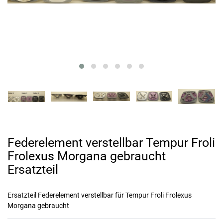
Federelement verstellbar Tempur Froli
Frolexus Morgana gebraucht
Ersatzteil
Ersatzteil Federelement verstellbar für Tempur Froli Frolexus
Morgana gebraucht