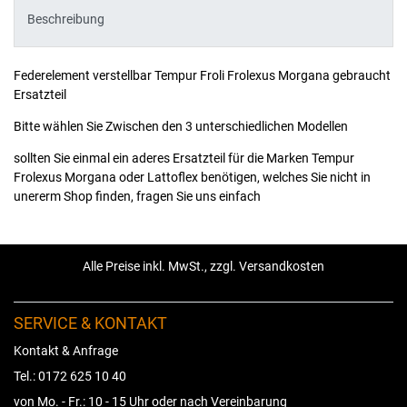
Beschreibung
Federelement verstellbar Tempur Froli Frolexus Morgana gebraucht
Ersatzteil
Bitte wählen Sie Zwischen den 3 unterschiedlichen Modellen
sollten Sie einmal ein aderes Ersatzteil für die Marken Tempur
Frolexus Morgana oder Lattoflex benötigen, welches Sie nicht in
unererm Shop finden, fragen Sie uns einfach
Alle Preise inkl. MwSt., zzgl. Versandkosten
SERVICE & KONTAKT
Kontakt & Anfrage
Tel.: 0172 625 10 40
von Mo. - Fr.: 10 - 15 Uhr oder nach Vereinbarung