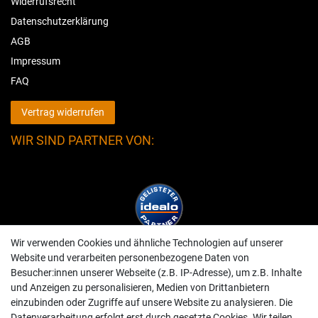
Widerrufsrecht
Datenschutzerklärung
AGB
Impressum
FAQ
Vertrag widerrufen
WIR SIND PARTNER VON:
Wir verwenden Cookies und ähnliche Technologien auf unserer
Website und verarbeiten personenbezogene Daten von
Besucher:innen unserer Webseite (z.B. IP-Adresse), um z.B. Inhalte
und Anzeigen zu personalisieren, Medien von Drittanbietern
einzubinden oder Zugriffe auf unsere Website zu analysieren. Die
Datenverarbeitung erfolgt erst durch gesetzte Cookies. Wir teilen