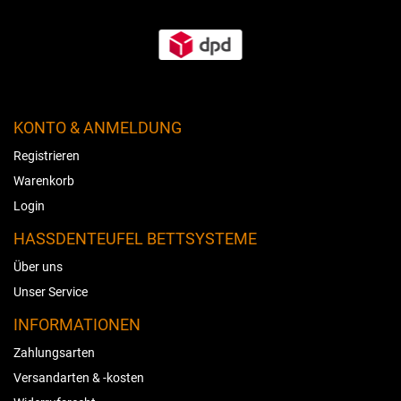
KONTO & ANMELDUNG
Registrieren
Warenkorb
Login
HASSDENTEUFEL BETTSYSTEME
Über uns
Unser Service
INFORMATIONEN
Zahlungsarten
Versandarten & -kosten