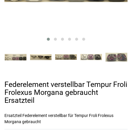
Federelement verstellbar Tempur Froli
Frolexus Morgana gebraucht
Ersatzteil
Ersatzteil Federelement verstellbar für Tempur Froli Frolexus
Morgana gebraucht