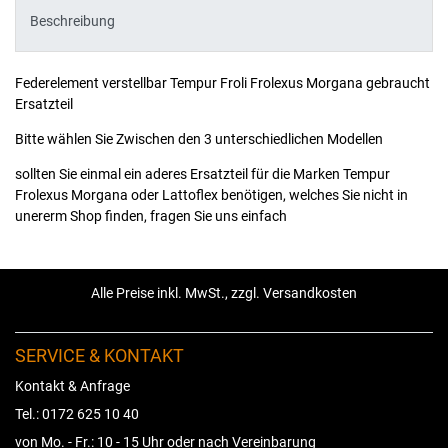
Beschreibung
Federelement verstellbar Tempur Froli Frolexus Morgana gebraucht
Ersatzteil
Bitte wählen Sie Zwischen den 3 unterschiedlichen Modellen
sollten Sie einmal ein aderes Ersatzteil für die Marken Tempur
Frolexus Morgana oder Lattoflex benötigen, welches Sie nicht in
unererm Shop finden, fragen Sie uns einfach
Alle Preise inkl. MwSt., zzgl. Versandkosten
SERVICE & KONTAKT
Kontakt & Anfrage
Tel.: 0172 625 10 40
von Mo. - Fr.: 10 - 15 Uhr oder nach Vereinbarung