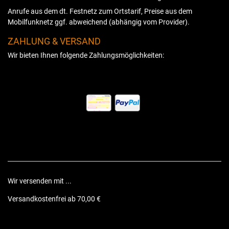
Anrufe aus dem dt. Festnetz zum Ortstarif, Preise aus dem
Mobilfunknetz ggf. abweichend (abhängig vom Provider).
ZAHLUNG & VERSAND
Wir bieten Ihnen folgende Zahlungsmöglichkeiten:
Wir versenden mit ...
Versandkostenfrei ab 70,00 €