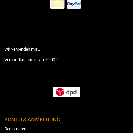
Wir versenden mit ...
Versandkostenfrei ab 70,00 €
KONTO & ANMELDUNG
Registrieren