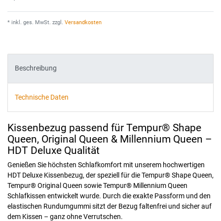
* inkl. ges. MwSt. zzgl.
Versandkosten
Beschreibung
Technische Daten
Kissenbezug passend für Tempur® Shape
Queen, Original Queen & Millennium Queen –
HDT Deluxe Qualität
Genießen Sie höchsten Schlafkomfort mit unserem hochwertigen
HDT Deluxe Kissenbezug, der speziell für die Tempur® Shape Queen,
Tempur® Original Queen sowie Tempur® Millennium Queen
Schlafkissen entwickelt wurde. Durch die exakte Passform und den
elastischen Rundumgummi sitzt der Bezug faltenfrei und sicher auf
dem Kissen – ganz ohne Verrutschen.