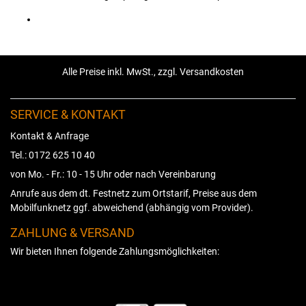
Alle Preise inkl. MwSt., zzgl. Versandkosten
SERVICE & KONTAKT
Kontakt & Anfrage
Tel.: 0172 625 10 40
von Mo. - Fr.: 10 - 15 Uhr oder nach Vereinbarung
Anrufe aus dem dt. Festnetz zum Ortstarif, Preise aus dem
Mobilfunknetz ggf. abweichend (abhängig vom Provider).
ZAHLUNG & VERSAND
Wir bieten Ihnen folgende Zahlungsmöglichkeiten: