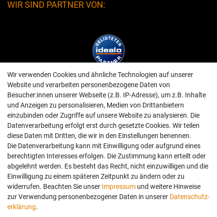
WIR SIND PARTNER VON:
Wir verwenden Cookies und ähnliche Technologien auf unserer
Website und verarbeiten personenbezogene Daten von
Besucher:innen unserer Webseite (z.B. IP-Adresse), um z.B. Inhalte
und Anzeigen zu personalisieren, Medien von Drittanbietern
einzubinden oder Zugriffe auf unsere Website zu analysieren. Die
Datenverarbeitung erfolgt erst durch gesetzte Cookies. Wir teilen
diese Daten mit Dritten, die wir in den Einstellungen benennen.
Die Datenverarbeitung kann mit Einwilligung oder aufgrund eines
berechtigten Interesses erfolgen. Die Zustimmung kann erteilt oder
abgelehnt werden. Es besteht das Recht, nicht einzuwilligen und die
Einwilligung zu einem späteren Zeitpunkt zu ändern oder zu
widerrufen. Beachten Sie unser
Impressum
und weitere Hinweise
zur Verwendung personenbezogener Daten in unserer
Daten­schutz­
erklärung
.