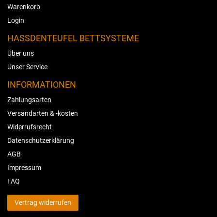
Warenkorb
Login
HASSDENTEUFEL BETTSYSTEME
Über uns
Unser Service
INFORMATIONEN
Zahlungsarten
Versandarten & -kosten
Widerrufsrecht
Datenschutzerklärung
AGB
Impressum
FAQ
Vertrag widerrufen