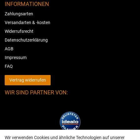
INFORMATIONEN
Zahlungsarten
Versandarten & -kosten
Widerrufsrecht
Datenschutzerklärung
AGB
Impressum
FAQ
Vertrag widerrufen
WIR SIND PARTNER VON:
Wir verwenden Cookies und ähnliche Technologien auf unserer