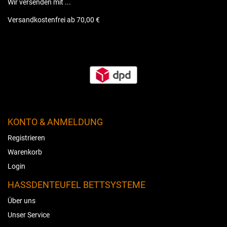
Wir versenden mit ...
Versandkostenfrei ab 70,00 €
KONTO & ANMELDUNG
Registrieren
Warenkorb
Login
HASSDENTEUFEL BETTSYSTEME
Über uns
Unser Service