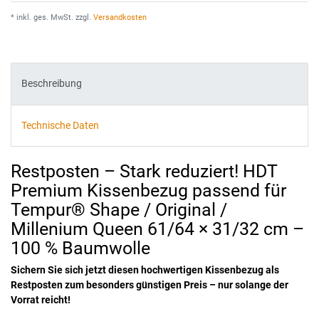
* inkl. ges. MwSt. zzgl.
Versandkosten
Beschreibung
Technische Daten
Restposten – Stark reduziert! HDT
Premium Kissenbezug passend für
Tempur® Shape / Original /
Millenium Queen 61/64 × 31/32 cm –
100 % Baumwolle
Sichern Sie sich jetzt diesen hochwertigen Kissenbezug als
Restposten zum besonders günstigen Preis – nur solange der
Vorrat reicht!