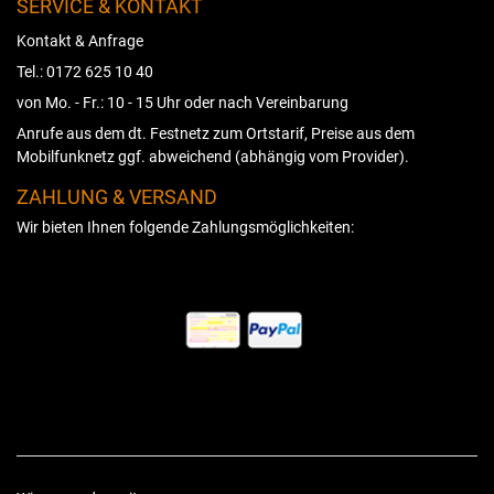
SERVICE & KONTAKT
Kontakt & Anfrage
Tel.: 0172 625 10 40
von Mo. - Fr.: 10 - 15 Uhr oder nach Vereinbarung
Anrufe aus dem dt. Festnetz zum Ortstarif, Preise aus dem
Mobilfunknetz ggf. abweichend (abhängig vom Provider).
ZAHLUNG & VERSAND
Wir bieten Ihnen folgende Zahlungsmöglichkeiten: