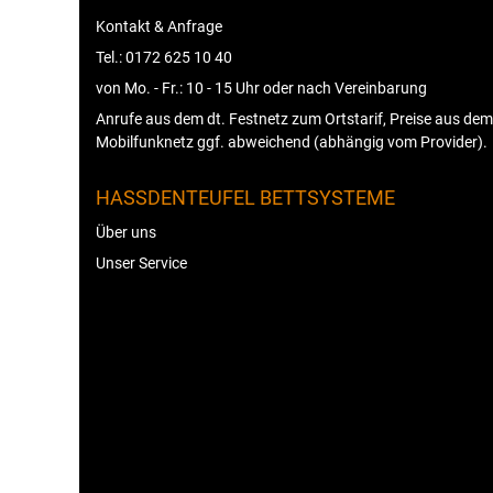
Kontakt & Anfrage
Tel.: 0172 625 10 40
von Mo. - Fr.: 10 - 15 Uhr oder nach Vereinbarung
Anrufe aus dem dt. Festnetz zum Ortstarif, Preise aus dem
Mobilfunknetz ggf. abweichend (abhängig vom Provider).
HASSDENTEUFEL BETTSYSTEME
Über uns
Unser Service