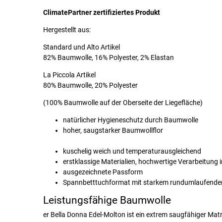
ClimatePartner zertifiziertes Produkt
Hergestellt aus:
Standard und Alto Artikel
82% Baumwolle, 16% Polyester, 2% Elastan
La Piccola Artikel
80% Baumwolle, 20% Polyester
(100% Baumwolle auf der Oberseite der Liegefläche)
natürlicher Hygieneschutz durch Baumwolle
hoher, saugstarker Baumwollflor
kuschelig weich und temperaturausgleichend
erstklassige Materialien, hochwertige Verarbeitung 
ausgezeichnete Passform
Spannbetttuchformat mit starkem rundumlaufen
Leistungsfähige Baumwolle
er Bella Donna Edel-Molton ist ein extrem saugfähiger Ma