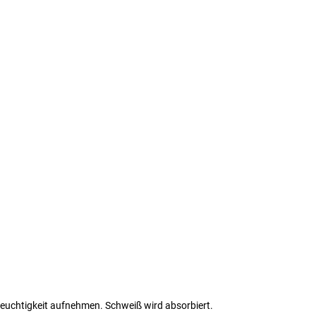
Feuchtigkeit aufnehmen. Schweiß wird absorbiert.