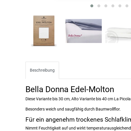
Beschreibung
Bella Donna Edel-Molton
Diese Variante bis 30 cm, Alto Variante bis 40 cm La Picola
Besonders weich und saugfähig durch Baumwollflor.
Für ein angenehm trockenes Schlafkli
Nimmt Feuchtigkeit auf und wirkt temperaturausgleichend