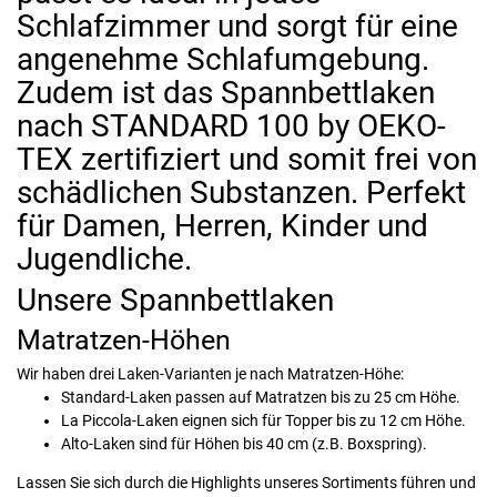
Schlafzimmer und sorgt für eine
angenehme Schlafumgebung.
Zudem ist das Spannbettlaken
nach STANDARD 100 by OEKO-
TEX zertifiziert und somit frei von
schädlichen Substanzen. Perfekt
für Damen, Herren, Kinder und
Jugendliche.
Unsere Spannbettlaken
Matratzen-Höhen
Wir haben drei Laken-Varianten je nach Matratzen-Höhe:
Standard-Laken passen auf Matratzen bis zu 25 cm Höhe.
La Piccola-Laken eignen sich für Topper bis zu 12 cm Höhe.
Alto-Laken sind für Höhen bis 40 cm (z.B. Boxspring).
Lassen Sie sich durch die Highlights unseres Sortiments führen und