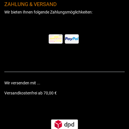
ZAHLUNG & VERSAND
Wir bieten Ihnen folgende Zahlungsmöglichkeiten:
Wir versenden mit ...
Versandkostenfrei ab 70,00 €