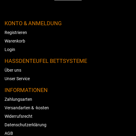
KONTO & ANMELDUNG
Registrieren
Warenkorb
Login
HASSDENTEUFEL BETTSYSTEME
Über uns
Unser Service
INFORMATIONEN
Zahlungsarten
Versandarten & -kosten
Widerrufsrecht
Datenschutzerklärung
AGB