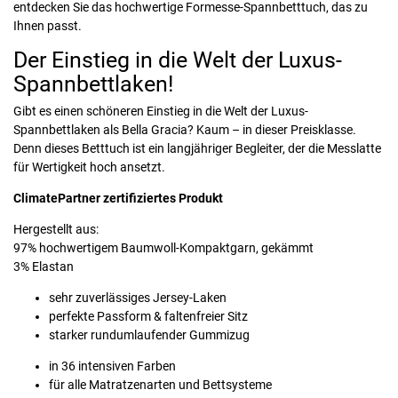
entdecken Sie das hochwertige Formesse-Spannbetttuch, das zu
Ihnen passt.
Der Einstieg in die Welt der Luxus-
Spannbettlaken!
Gibt es einen schöneren Einstieg in die Welt der Luxus-
Spannbettlaken als Bella Gracia? Kaum – in dieser Preisklasse.
Denn dieses Betttuch ist ein langjähriger Begleiter, der die Messlatte
für Wertigkeit hoch ansetzt.
ClimatePartner zertifiziertes Produkt
Hergestellt aus:
97% hochwertigem Baumwoll-Kompaktgarn, gekämmt
3% Elastan
sehr zuverlässiges Jersey-Laken
perfekte Passform & faltenfreier Sitz
starker rundumlaufender Gummizug
in 36 intensiven Farben
für alle Matratzenarten und Bettsysteme