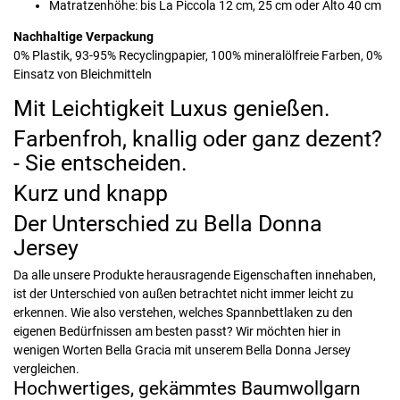
Matratzenhöhe: bis La Piccola 12 cm, 25 cm oder Alto 40 cm
Nachhaltige Verpackung
0% Plastik, 93-95% Recyclingpapier, 100% mineralölfreie Farben, 0%
Einsatz von Bleichmitteln
Mit Leichtigkeit Luxus genießen.
Farbenfroh, knallig oder ganz dezent?
- Sie entscheiden.
Kurz und knapp
Der Unterschied zu Bella Donna
Jersey
Da alle unsere Produkte herausragende Eigenschaften innehaben,
ist der Unterschied von außen betrachtet nicht immer leicht zu
erkennen. Wie also verstehen, welches Spannbettlaken zu den
eigenen Bedürfnissen am besten passt? Wir möchten hier in
wenigen Worten Bella Gracia mit unserem Bella Donna Jersey
vergleichen.
Hochwertiges, gekämmtes Baumwollgarn