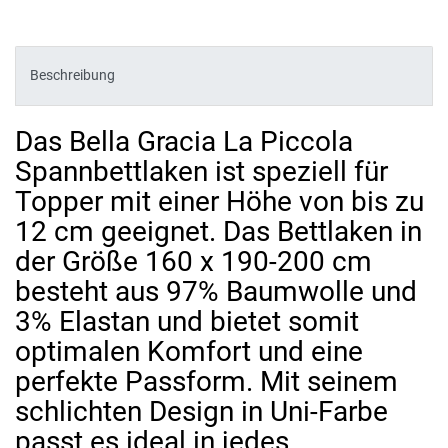
Beschreibung
Das Bella Gracia La Piccola
Spannbettlaken ist speziell für
Topper mit einer Höhe von bis zu
12 cm geeignet. Das Bettlaken in
der Größe 160 x 190-200 cm
besteht aus 97% Baumwolle und
3% Elastan und bietet somit
optimalen Komfort und eine
perfekte Passform. Mit seinem
schlichten Design in Uni-Farbe
passt es ideal in jedes