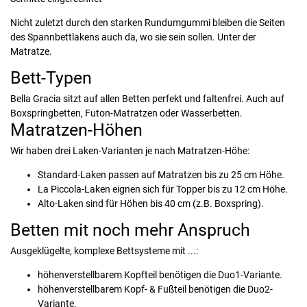
Nicht zuletzt durch den starken Rundumgummi bleiben die Seiten
des Spannbettlakens auch da, wo sie sein sollen. Unter der
Matratze.
Bett-Typen
Bella Gracia sitzt auf allen Betten perfekt und faltenfrei. Auch auf
Boxspringbetten, Futon-Matratzen oder Wasserbetten.
Matratzen-Höhen
Wir haben drei Laken-Varianten je nach Matratzen-Höhe:
Standard-Laken passen auf Matratzen bis zu 25 cm Höhe.
La Piccola-Laken eignen sich für Topper bis zu 12 cm Höhe.
Alto-Laken sind für Höhen bis 40 cm (z.B. Boxspring).
Betten mit noch mehr Anspruch
Ausgeklügelte, komplexe Bettsysteme mit ...:
höhenverstellbarem Kopfteil benötigen die Duo1-Variante.
höhenverstellbarem Kopf- & Fußteil benötigen die Duo2-
Variante.