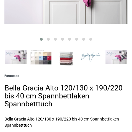
Formesse
Bella Gracia Alto 120/130 x 190/220
bis 40 cm Spannbettlaken
Spannbetttuch
Bella Gracia Alto 120/130 x 190/220 bis 40 cm Spannbettlaken
Spannbetttuch