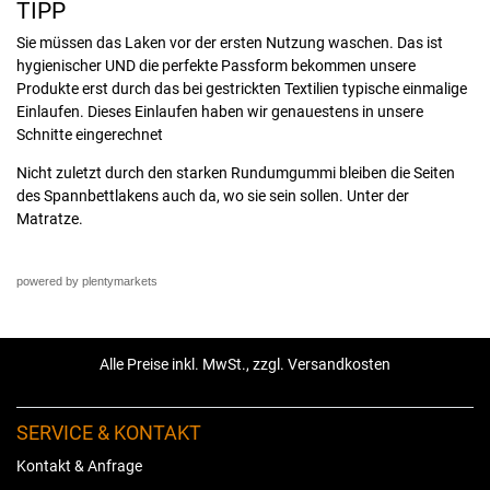
TIPP
Sie müssen das Laken vor der ersten Nutzung waschen. Das ist
hygienischer UND die perfekte Passform bekommen unsere
Produkte erst durch das bei gestrickten Textilien typische einmalige
Einlaufen. Dieses Einlaufen haben wir genauestens in unsere
Schnitte eingerechnet
Nicht zuletzt durch den starken Rundumgummi bleiben die Seiten
des Spannbettlakens auch da, wo sie sein sollen. Unter der
Matratze.
powered by plentymarkets
Alle Preise inkl. MwSt., zzgl. Versandkosten
SERVICE & KONTAKT
Kontakt & Anfrage