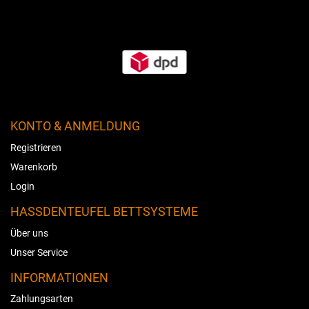
KONTO & ANMELDUNG
Registrieren
Warenkorb
Login
HASSDENTEUFEL BETTSYSTEME
Über uns
Unser Service
INFORMATIONEN
Zahlungsarten