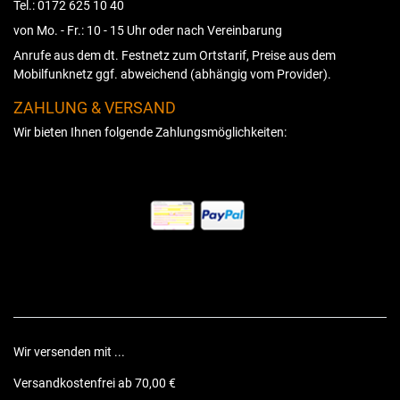
Tel.: 0172 625 10 40
von Mo. - Fr.: 10 - 15 Uhr oder nach Vereinbarung
Anrufe aus dem dt. Festnetz zum Ortstarif, Preise aus dem
Mobilfunknetz ggf. abweichend (abhängig vom Provider).
ZAHLUNG & VERSAND
Wir bieten Ihnen folgende Zahlungsmöglichkeiten:
Wir versenden mit ...
Versandkostenfrei ab 70,00 €