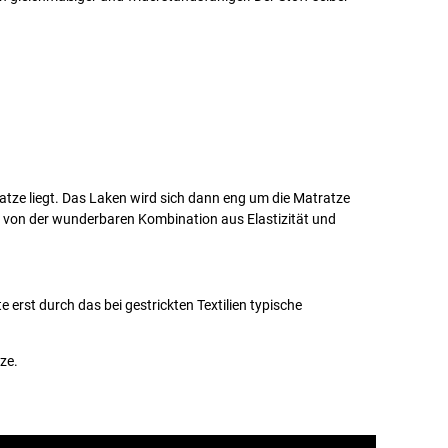
atze liegt. Das Laken wird sich dann eng um die Matratze
 von der wunderbaren Kombination aus Elastizität und
rst durch das bei gestrickten Textilien typische
ze.