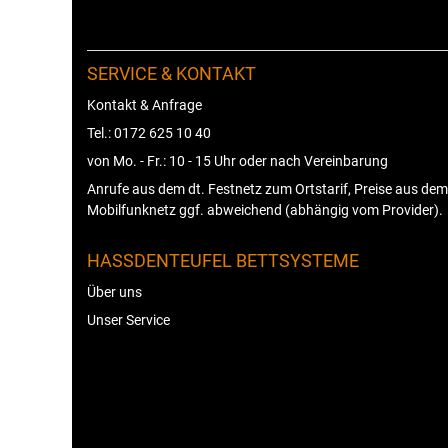
SERVICE & KONTAKT
Kontakt & Anfrage
Tel.: 0172 625 10 40
von Mo. - Fr.: 10 - 15 Uhr oder nach Vereinbarung
Anrufe aus dem dt. Festnetz zum Ortstarif, Preise aus dem
Mobilfunknetz ggf. abweichend (abhängig vom Provider).
HASSDENTEUFEL BETTSYSTEME
Über uns
Unser Service