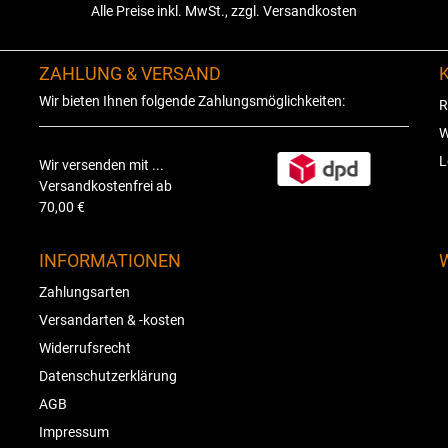
Alle Preise inkl. MwSt., zzgl. Versandkosten
ZAHLUNG & VERSAND
Wir bieten Ihnen folgende Zahlungsmöglichkeiten:
R
W
L
Wir versenden mit ...
Versandkostenfrei ab
70,00 €
INFORMATIONEN
Zahlungsarten
Versandarten & -kosten
Widerrufsrecht
Datenschutzerklärung
AGB
Impressum