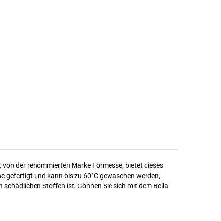
lt von der renommierten Marke Formesse, bietet dieses
he gefertigt und kann bis zu 60°C gewaschen werden,
schädlichen Stoffen ist. Gönnen Sie sich mit dem Bella