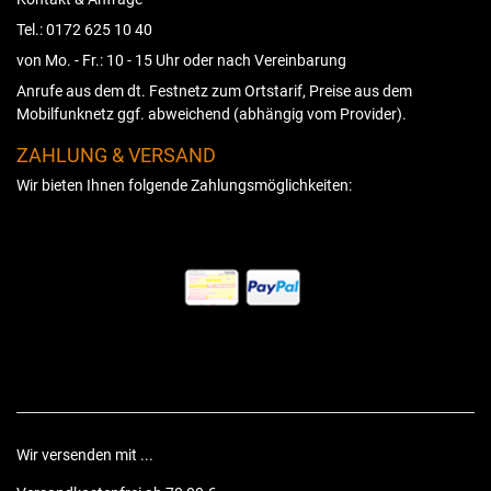
Tel.: 0172 625 10 40
von Mo. - Fr.: 10 - 15 Uhr oder nach Vereinbarung
Anrufe aus dem dt. Festnetz zum Ortstarif, Preise aus dem
Mobilfunknetz ggf. abweichend (abhängig vom Provider).
ZAHLUNG & VERSAND
Wir bieten Ihnen folgende Zahlungsmöglichkeiten:
Wir versenden mit ...