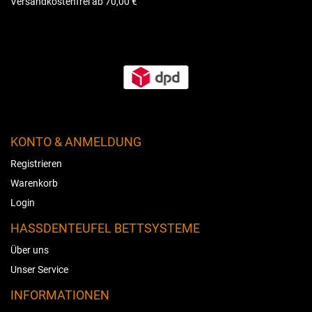
Versandkostenfrei ab 70,00 €
KONTO & ANMELDUNG
Registrieren
Warenkorb
Login
HASSDENTEUFEL BETTSYSTEME
Über uns
Unser Service
INFORMATIONEN