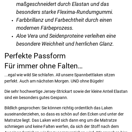
maßgeschneidert durch Elastan und das
besonders starke Flexima-Rundumgummi.
Farbbrillanz und Farbechtheit durch einen
modernen Färbeprozess.
Aloe Vera und Seidenproteine verleihen eine
besondere Weichheit und herrlichen Glanz.
Perfekte Passform
Für immer ohne Falten…
...egal wie wild Sie schlafen. All unsere Spannbettlaken sitzen
perfekt. Auch am nächsten Morgen. UND ohne Bügeln!
Die sehr hochwertige Jersey-Strickart sowie der kleine Anteil Elastan
sind ein besonders gutes Gespann.
Bildlich gesprochen: Sie können richtig ordentlich das Laken
auseinanderziehen, so dass es schön auf den Ecken und unter der
Matratze liegt. Das Laken wird sich dann eng um die Matratze
schmiegen und keine Falten werfen, da sich der Stoff nach dem