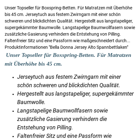
Unser Topseller für Boxspring-Betten. Für Matratzen mit Überhöhe
bis 45 cm. Jerseytuch aus festem Zwirngarn mit einer schön
schweren und blickdichten Qualität. Hergestellt aus langstapeliger,
supergekämmter Baumwolle. Langstapelige Baumwollfasern sowie
zusätzliche Gasierung verhindern die Entstehung von Pilling.
Faltenfreier Sitz und eine Passform wie maßgeschneidert durch...
Produktinformationen "Bella Donna Jersey Alto Spannbettlaken"
Unser Topseller für Boxspring-Betten. Für Matratzen
mit Überhöhe bis 45 cm.
Jerseytuch aus festem Zwirngarn mit einer
schön schweren und blickdichten Qualität.
Hergestellt aus langstapeliger, supergekämmter
Baumwolle.
Langstapelige Baumwollfasern sowie
zusätzliche Gasierung verhindern die
Entstehung von Pilling.
Faltenfreier Sitz und eine Passform wie